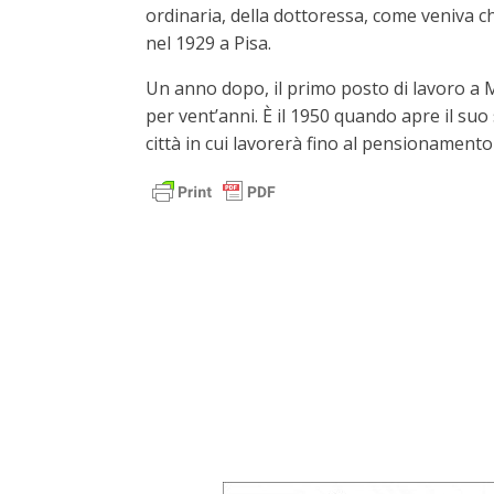
ordinaria, della dottoressa, come veniva c
nel 1929 a Pisa.
Un anno dopo, il primo posto di lavoro a
per vent’anni. È il 1950 quando apre il suo
città in cui lavorerà fino al pensionamento