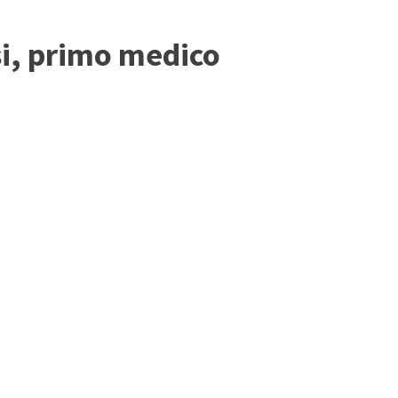
si, primo medico