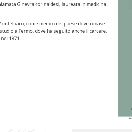
hiamata Ginevra corinaldesi, laureata in medicina
 Montelparo, come medico del paese dove rimase
 studio a Fermo, dove ha seguito anche il carcere,
 nel 1971.