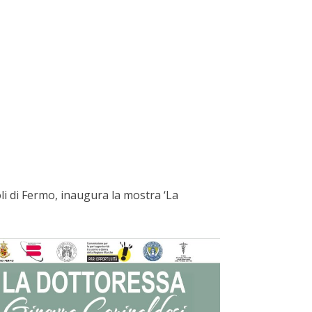
li di Fermo, inaugura la mostra ‘La