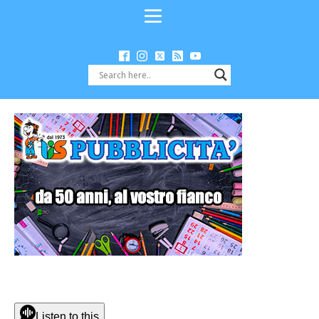
Listen to this