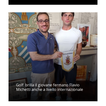
Golf: brilla il giovane fermano Flavio
Michetti anche a livello internazionale