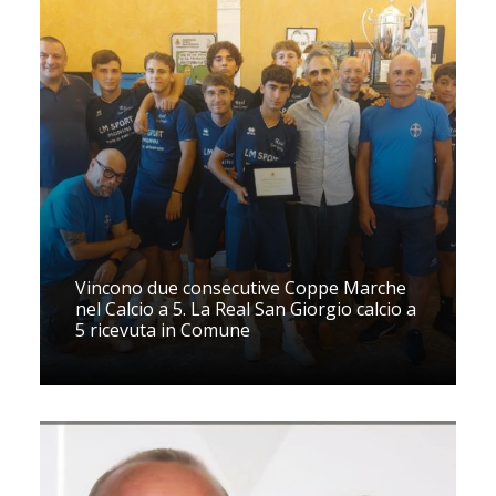
Vincono due consecutive Coppe Marche
nel Calcio a 5. La Real San Giorgio calcio a
5 ricevuta in Comune