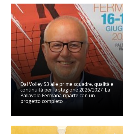
Dal Volley S3 alle prime squadre, qualità e
continuità per la stagione 2026/2027. La
Pallavolo Fermana riparte con un
progetto completo