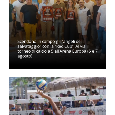
Scendono in campo gli “angeli del
salvataggio” con la “Red Cup”. Al via il
torneo di calcio a 5 all’Arena Europa (6 e 7
agosto)