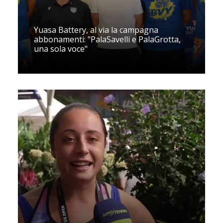
Yuasa Battery, al via la campagna
abbonamenti: "PalaSavelli e PalaGrotta,
una sola voce"