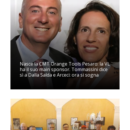
Nasce la CMT Orange Tools Pesaro: la VL
ha il suo main sponsor. Tommassini dice
sì a Dalla Salda e Arceci: ora si sogna