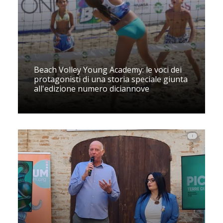
Beach Volley Young Academy: le voci dei
protagonisti di una storia speciale giunta
all'edizione numero diciannove