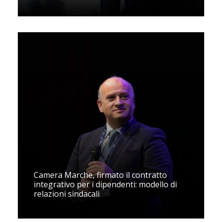
Camera Marche, firmato il contratto
integrativo per i dipendenti: modello di
relazioni sindacali