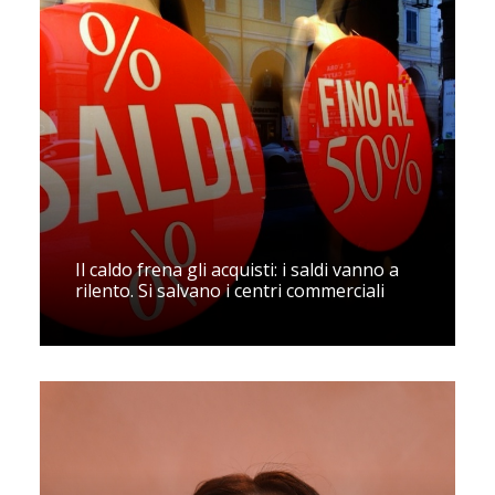
Il caldo frena gli acquisti: i saldi vanno a
rilento. Si salvano i centri commerciali