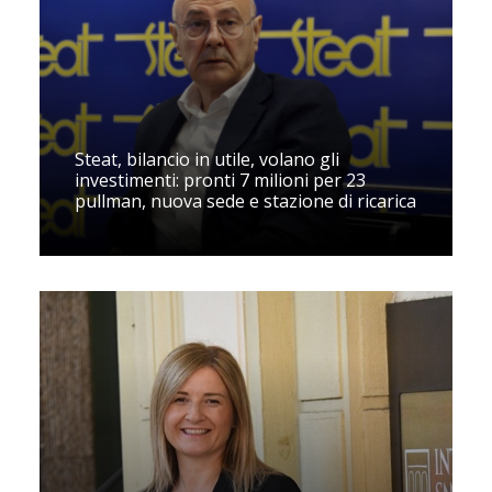
Steat, bilancio in utile, volano gli
investimenti: pronti 7 milioni per 23
pullman, nuova sede e stazione di ricarica