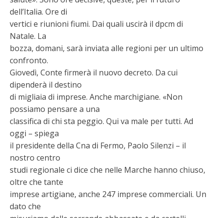
dell’Italia. Ore di
vertici e riunioni fiumi. Dai quali uscirà il dpcm di
Natale. La
bozza, domani, sarà inviata alle regioni per un ultimo
confronto.
Giovedì, Conte firmerà il nuovo decreto. Da cui
dipenderà il destino
di migliaia di imprese. Anche marchigiane. «Non
possiamo pensare a una
classifica di chi sta peggio. Qui va male per tutti. Ad
oggi – spiega
il presidente della Cna di Fermo, Paolo Silenzi – il
nostro centro
studi regionale ci dice che nelle Marche hanno chiuso,
oltre che tante
imprese artigiane, anche 247 imprese commerciali. Un
dato che