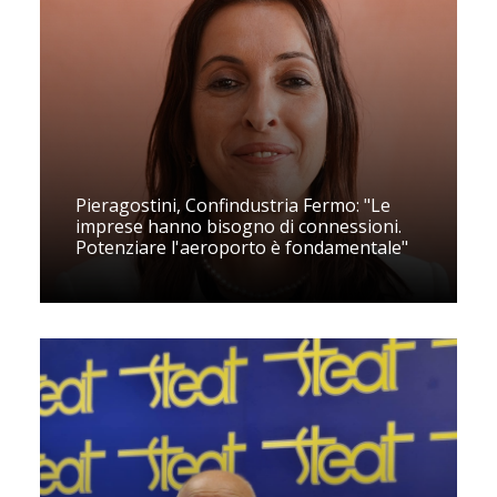
Pieragostini, Confindustria Fermo: "Le
imprese hanno bisogno di connessioni.
Potenziare l'aeroporto è fondamentale"