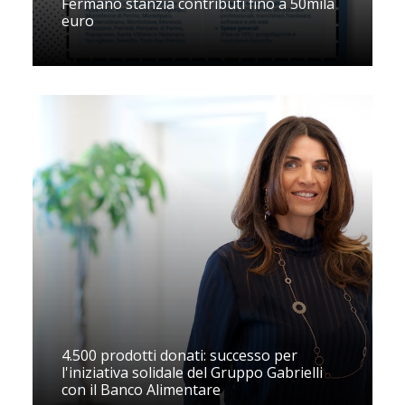
Fermano stanzia contributi fino a 50mila
euro
4.500 prodotti donati: successo per
l'iniziativa solidale del Gruppo Gabrielli
con il Banco Alimentare