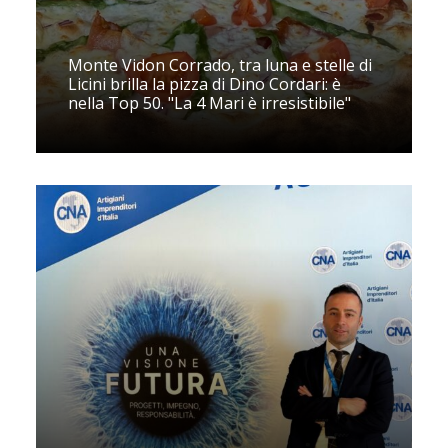
Monte Vidon Corrado, tra luna e stelle di
Licini brilla la pizza di Dino Cordari: è
nella Top 50. "La 4 Mari è irresistibile"