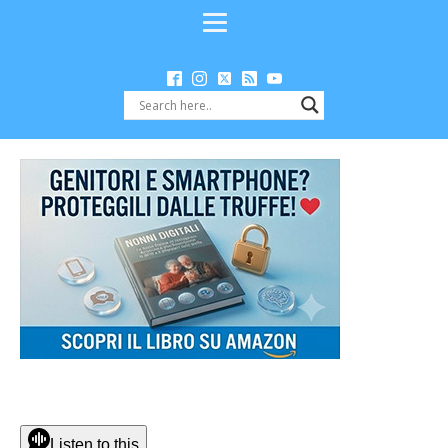
Listen to this