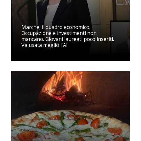
Marche, il quadro economico.
Occupazione e investimenti non
mancano. Giovani laureati poco inseriti.
Va usata meglio l'AI