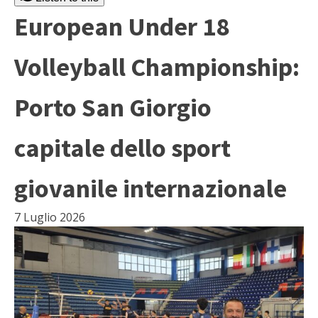
European Under 18
Volleyball Championship:
Porto San Giorgio
capitale dello sport
giovanile internazionale
7 Luglio 2026