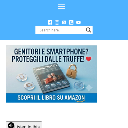
Listen to this