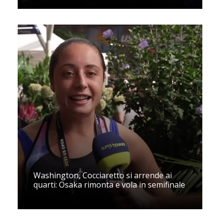
Washington, Cocciaretto si arrende ai
quarti: Osaka rimonta e vola in semifinale