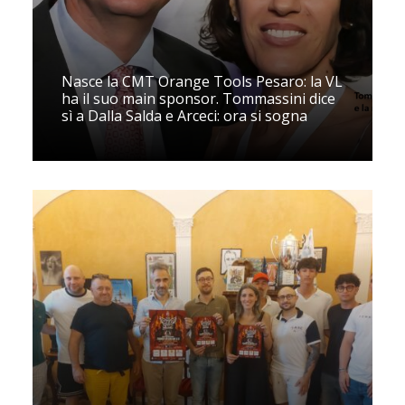
Nasce la CMT Orange Tools Pesaro: la VL
ha il suo main sponsor. Tommassini dice
sì a Dalla Salda e Arceci: ora si sogna