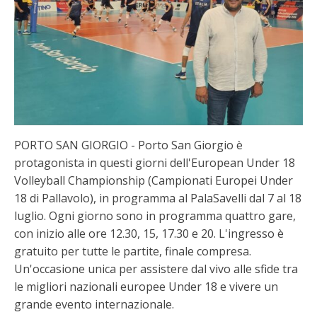
PORTO SAN GIORGIO - Porto San Giorgio è
protagonista in questi giorni dell'European Under 18
Volleyball Championship (Campionati Europei Under
18 di Pallavolo), in programma al PalaSavelli dal 7 al 18
luglio. Ogni giorno sono in programma quattro gare,
con inizio alle ore 12.30, 15, 17.30 e 20. L'ingresso è
gratuito per tutte le partite, finale compresa.
Un'occasione unica per assistere dal vivo alle sfide tra
le migliori nazionali europee Under 18 e vivere un
grande evento internazionale.