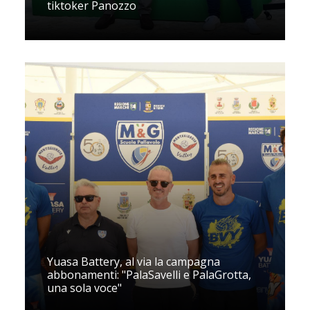
tiktoker Panozzo
Yuasa Battery, al via la campagna
abbonamenti: "PalaSavelli e PalaGrotta,
una sola voce"