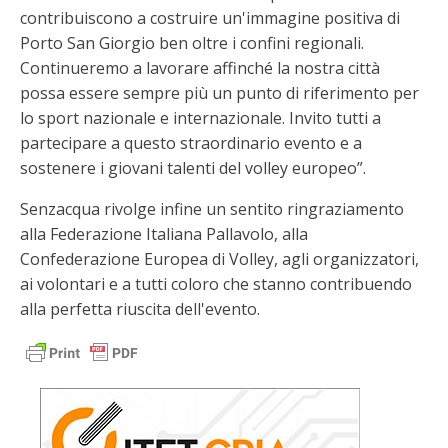
contribuiscono a costruire un'immagine positiva di
Porto San Giorgio ben oltre i confini regionali.
Continueremo a lavorare affinché la nostra città
possa essere sempre più un punto di riferimento per
lo sport nazionale e internazionale. Invito tutti a
partecipare a questo straordinario evento e a
sostenere i giovani talenti del volley europeo”.
Senzacqua rivolge infine un sentito ringraziamento
alla Federazione Italiana Pallavolo, alla
Confederazione Europea di Volley, agli organizzatori,
ai volontari e a tutti coloro che stanno contribuendo
alla perfetta riuscita dell'evento.