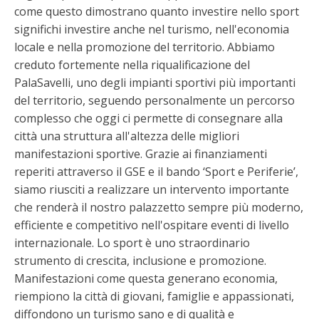
come questo dimostrano quanto investire nello sport
significhi investire anche nel turismo, nell'economia
locale e nella promozione del territorio. Abbiamo
creduto fortemente nella riqualificazione del
PalaSavelli, uno degli impianti sportivi più importanti
del territorio, seguendo personalmente un percorso
complesso che oggi ci permette di consegnare alla
città una struttura all'altezza delle migliori
manifestazioni sportive. Grazie ai finanziamenti
reperiti attraverso il GSE e il bando ‘Sport e Periferie’,
siamo riusciti a realizzare un intervento importante
che renderà il nostro palazzetto sempre più moderno,
efficiente e competitivo nell'ospitare eventi di livello
internazionale. Lo sport è uno straordinario
strumento di crescita, inclusione e promozione.
Manifestazioni come questa generano economia,
riempiono la città di giovani, famiglie e appassionati,
diffondono un turismo sano e di qualità e