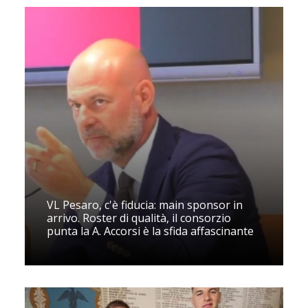
VL Pesaro, c'è fiducia: main sponsor in
arrivo. Roster di qualità, il consorzio
punta la A. Accorsi è la sfida affascinante