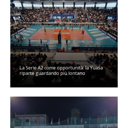
La Serie A2 come opportunità: la Yuasa
riparte guardando più lontano