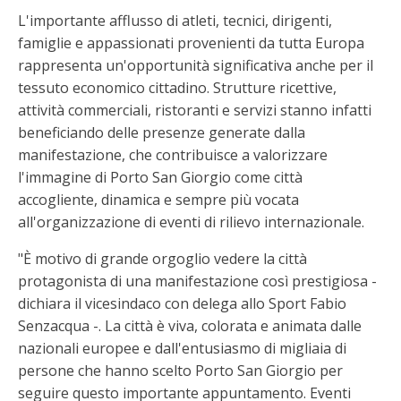
L'importante afflusso di atleti, tecnici, dirigenti,
famiglie e appassionati provenienti da tutta Europa
rappresenta un'opportunità significativa anche per il
tessuto economico cittadino. Strutture ricettive,
attività commerciali, ristoranti e servizi stanno infatti
beneficiando delle presenze generate dalla
manifestazione, che contribuisce a valorizzare
l'immagine di Porto San Giorgio come città
accogliente, dinamica e sempre più vocata
all'organizzazione di eventi di rilievo internazionale.
"È motivo di grande orgoglio vedere la città
protagonista di una manifestazione così prestigiosa -
dichiara il vicesindaco con delega allo Sport Fabio
Senzacqua -. La città è viva, colorata e animata dalle
nazionali europee e dall'entusiasmo di migliaia di
persone che hanno scelto Porto San Giorgio per
seguire questo importante appuntamento. Eventi