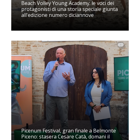
Beach Volley Young Academy: le voci dei
protagonisti di una storia speciale giunta
all'edizione numero diciannove
Picenum Festival, gran finale a Belmonte
Piceno: stasera Cesare Catà, domani il