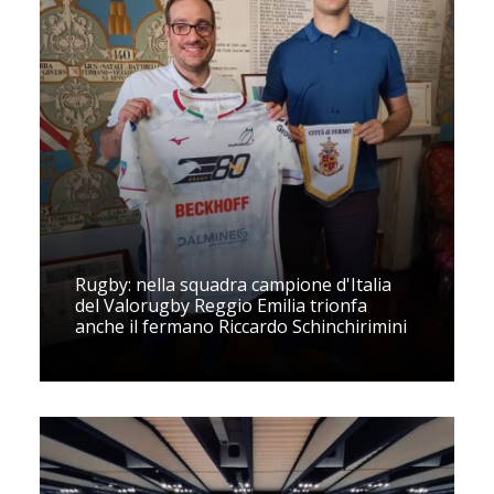
Rugby: nella squadra campione d'Italia
del Valorugby Reggio Emilia trionfa
anche il fermano Riccardo Schinchirimini