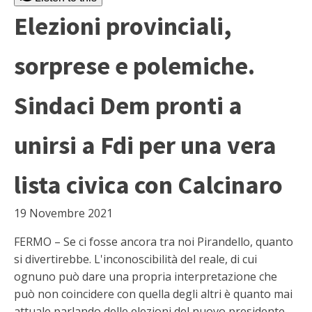
Elezioni provinciali,
sorprese e polemiche.
Sindaci Dem pronti a
unirsi a Fdi per una vera
lista civica con Calcinaro
19 Novembre 2021
FERMO – Se ci fosse ancora tra noi Pirandello, quanto
si divertirebbe. L'inconoscibilità del reale, di cui
ognuno può dare una propria interpretazione che
può non coincidere con quella degli altri è quanto mai
attuale parlando delle elezioni del nuovo presidente