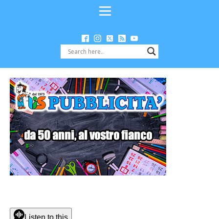
Listen to this