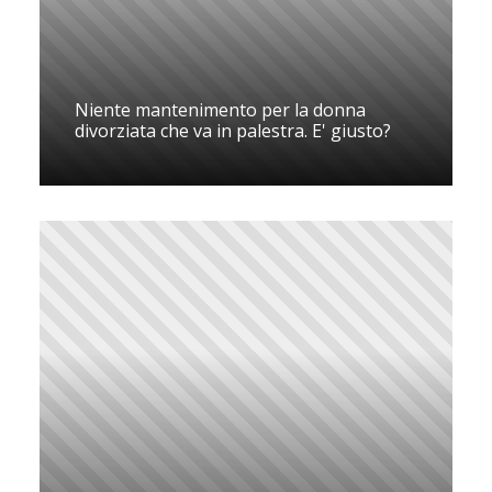
Niente mantenimento per la donna
divorziata che va in palestra. E' giusto?