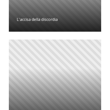
L'accisa della discordia