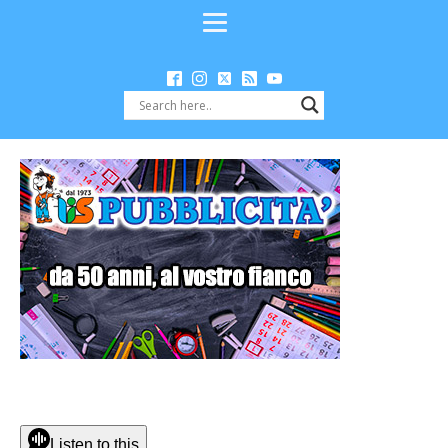
Listen to this