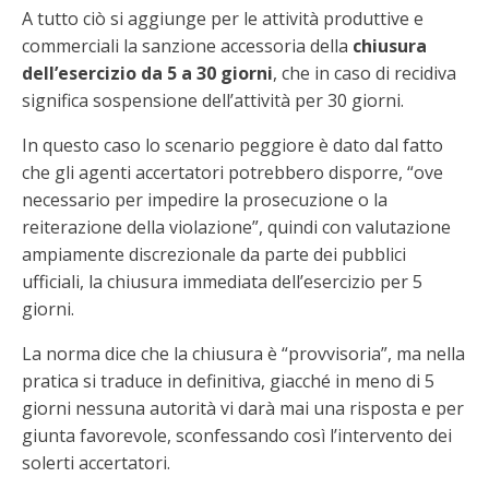
A tutto ciò si aggiunge per le attività produttive e
commerciali la sanzione accessoria della
chiusura
dell’esercizio da 5 a 30 giorni
, che in caso di recidiva
significa sospensione dell’attività per 30 giorni.
In questo caso lo scenario peggiore è dato dal fatto
che gli agenti accertatori potrebbero disporre, “ove
necessario per impedire la prosecuzione o la
reiterazione della violazione”, quindi con valutazione
ampiamente discrezionale da parte dei pubblici
ufficiali, la chiusura immediata dell’esercizio per 5
giorni.
La norma dice che la chiusura è “provvisoria”, ma nella
pratica si traduce in definitiva, giacché in meno di 5
giorni nessuna autorità vi darà mai una risposta e per
giunta favorevole, sconfessando così l’intervento dei
solerti accertatori.