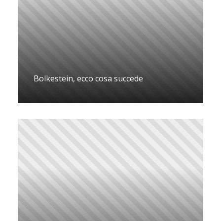
Bolkestein, ecco cosa succede