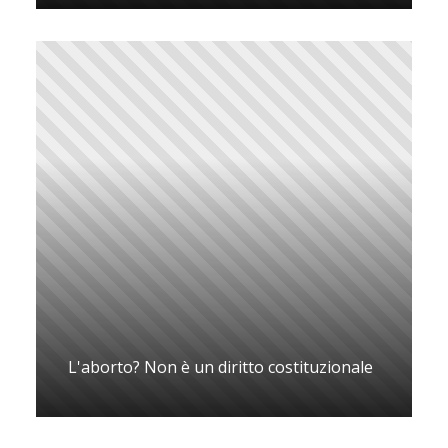
L'aborto? Non è un diritto costituzionale