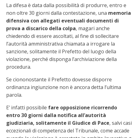
La difesa è data dalla possibilità di produrre, entro e
non oltre 30 giorni dalla contestazione, una
memoria
difensiva con allegati eventuali documenti di
prova a discarico della colpa
, magari anche
chiedendo di essere ascoltati, al fine di sollecitare
l’autorità amministrativa chiamata a irrogare la
sanzione, solitamente il Prefetto del luogo della
violazione, perché disponga l’archiviazione della
procedura.
Se ciononostante il Prefetto dovesse disporre
ordinanza ingiunzione non è ancora detta l’ultima
parola.
E’ infatti possibile
fare opposizione ricorrendo
entro 30 giorni dalla notifica all’autorità
giudiziaria, solitamente il Giudice di Pace
, salvi casi
eccezionali di competenza del Tribunale, come accade