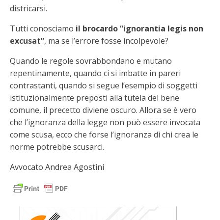
districarsi.
Tutti conosciamo
il brocardo “ignorantia legis non
excusat”
, ma se l’errore fosse incolpevole?
Quando le regole sovrabbondano e mutano
repentinamente, quando ci si imbatte in pareri
contrastanti, quando si segue l’esempio di soggetti
istituzionalmente preposti alla tutela del bene
comune, il precetto diviene oscuro. Allora se è vero
che l’ignoranza della legge non può essere invocata
come scusa, ecco che forse l’ignoranza di chi crea le
norme potrebbe scusarci.
Avvocato Andrea Agostini