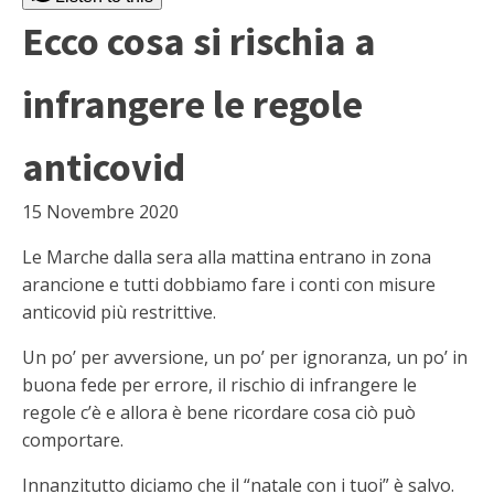
Ecco cosa si rischia a
infrangere le regole
anticovid
15 Novembre 2020
Le Marche dalla sera alla mattina entrano in zona
arancione e tutti dobbiamo fare i conti con misure
anticovid più restrittive.
Un po’ per avversione, un po’ per ignoranza, un po’ in
buona fede per errore, il rischio di infrangere le
regole c’è e allora è bene ricordare cosa ciò può
comportare.
Innanzitutto diciamo che il “natale con i tuoi” è salvo.