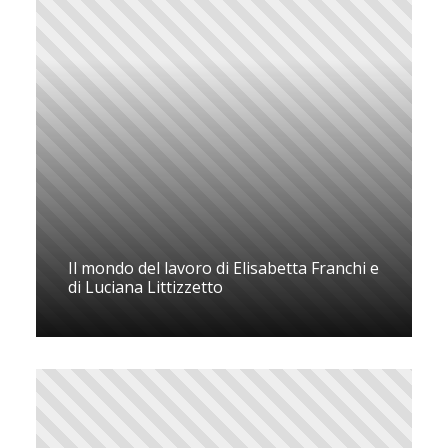
Il mondo del lavoro di Elisabetta Franchi e
di Luciana Littizzetto