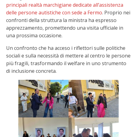
principali realtà marchigiane dedicate all’assistenza
delle persone autistiche con sede a Fermo
. Proprio nei
confronti della struttura la ministra ha espresso
apprezzamento, promettendo una visita ufficiale in
una prossima occasione.
Un confronto che ha acceso i riflettori sulle politiche
sociali e sulla necessità di mettere al centro le persone
più fragili, trasformando il welfare in uno strumento
di inclusione concreta.