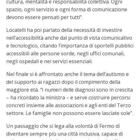
cultura, mentalità e responsabilità collettiva. Ogni
spazio, ogni servizio e ogni forma di comunicazione
devono essere pensati per tutti”.
Locatelli ha poi parlato della necessità di investire
nell’accessibilità anche dal punto di vista comunicativo
e tecnologico, citando l’importanza di sportelli pubblici
accessibili alle persone sorde, negli uffici comunali,
negli ospedali e nei servizi essenziali.
Nel finale si è affrontato anche il tema dell’autismo e
del supporto ai ragazzi dopo il compimento della
maggiore età. “I numeri delle diagnosi sono in crescita
– ha ricordato la ministra – e serve costruire percorsi
concreti insieme alle associazioni e agli enti del Terzo
settore. Le famiglie non possono essere lasciate sole”.
Un passaggio che si lega alla volontà di Fermo di
diventare sempre più una città inclusiva, capace di