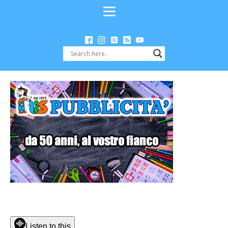
Listen to this