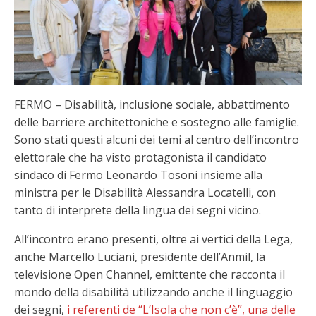
FERMO – Disabilità, inclusione sociale, abbattimento
delle barriere architettoniche e sostegno alle famiglie.
Sono stati questi alcuni dei temi al centro dell’incontro
elettorale che ha visto protagonista il candidato
sindaco di Fermo Leonardo Tosoni insieme alla
ministra per le Disabilità Alessandra Locatelli, con
tanto di interprete della lingua dei segni vicino.
All’incontro erano presenti, oltre ai vertici della Lega,
anche Marcello Luciani, presidente dell’Anmil, la
televisione Open Channel, emittente che racconta il
mondo della disabilità utilizzando anche il linguaggio
dei segni,
i referenti de “L’Isola che non c’è”, una delle