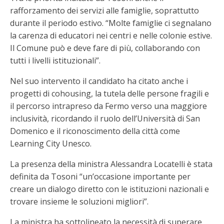
rafforzamento dei servizi alle famiglie, soprattutto
durante il periodo estivo. “Molte famiglie ci segnalano
la carenza di educatori nei centri e nelle colonie estive.
Il Comune può e deve fare di più, collaborando con
tutti i livelli istituzionali”.
Nel suo intervento il candidato ha citato anche i
progetti di cohousing, la tutela delle persone fragili e
il percorso intrapreso da Fermo verso una maggiore
inclusività, ricordando il ruolo dell’Università di San
Domenico e il riconoscimento della città come
Learning City Unesco.
La presenza della ministra Alessandra Locatelli è stata
definita da Tosoni “un’occasione importante per
creare un dialogo diretto con le istituzioni nazionali e
trovare insieme le soluzioni migliori”.
La ministra ha sottolineato la necessità di superare