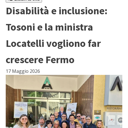
Disabilità e inclusione:
Tosoni e la ministra
Locatelli vogliono far
crescere Fermo
17 Maggio 2026