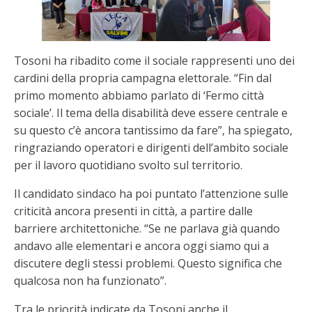
Tosoni ha ribadito come il sociale rappresenti uno dei
cardini della propria campagna elettorale. “Fin dal
primo momento abbiamo parlato di ‘Fermo città
sociale’. Il tema della disabilità deve essere centrale e
su questo c’è ancora tantissimo da fare”, ha spiegato,
ringraziando operatori e dirigenti dell’ambito sociale
per il lavoro quotidiano svolto sul territorio.
Il candidato sindaco ha poi puntato l’attenzione sulle
criticità ancora presenti in città, a partire dalle
barriere architettoniche. “Se ne parlava già quando
andavo alle elementari e ancora oggi siamo qui a
discutere degli stessi problemi. Questo significa che
qualcosa non ha funzionato”.
Tra le priorità indicate da Tosoni anche il