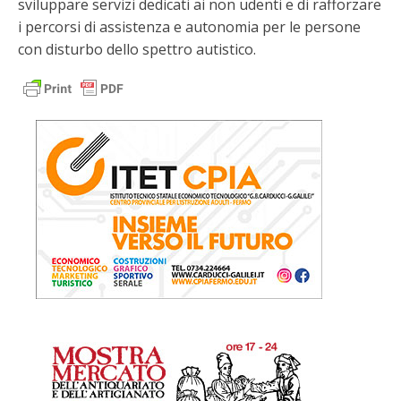
sviluppare servizi dedicati ai non udenti e di rafforzare
i percorsi di assistenza e autonomia per le persone
con disturbo dello spettro autistico.