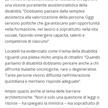
una visione puramente assistenzialistica della
disabilità. “Dobbiamo passare dalla semplice
assistenza alla valorizzazione della persona. Oggi
servono politiche che garantiscano pari opportunità
nella formazione, nel lavoro e soprattutto nella vita
sociale, facendo emergere capacità, talenti e
competenze di ciascuno”.
Locatelli ha evidenziato come il tema della disabilità
riguardi una platea molto ampia di cittadini: “Quando
parliamo di disabilità dobbiamo pensare anche a chi
affronta malattie oncologiche, rare o degenerative.
Tante persone vivono difficoltà nell’interazione
quotidiana e meritano risposte adeguate”.
Ampio spazio anche al tema delle barriere
architettoniche. “Non è solo una questione di leggi o
risorse – ha spiegato la ministra – ma soprattutto di