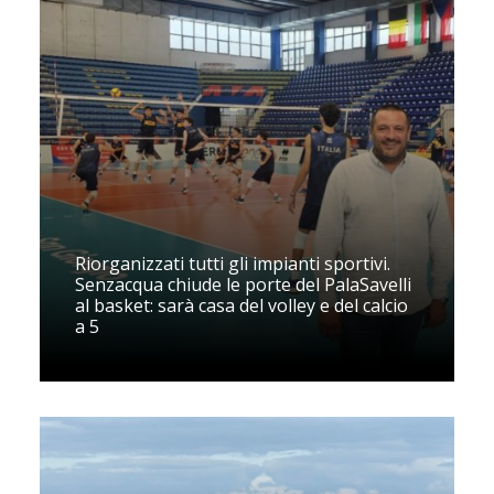
Riorganizzati tutti gli impianti sportivi.
Senzacqua chiude le porte del PalaSavelli
al basket: sarà casa del volley e del calcio
a 5