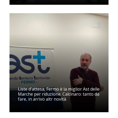
Liste d'attesa, Fermo è la miglior Ast delle
Marche per riduzione. Calcinaro: tanto da
fare, in arrivo altr novità