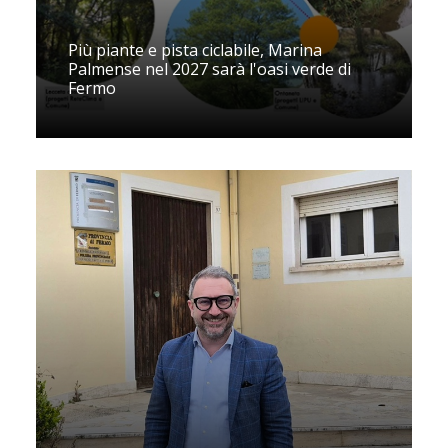
Più piante e pista ciclabile, Marina
Palmense nel 2027 sarà l'oasi verde di
Fermo