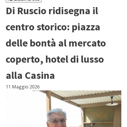
Di Ruscio ridisegna il
centro storico: piazza
delle bontà al mercato
coperto, hotel di lusso
alla Casina
11 Maggio 2026