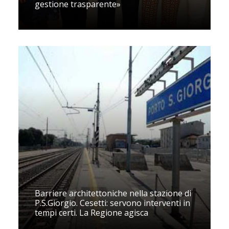
gestione trasparente»
Barriere architettoniche nella stazione di
P.S.Giorgio. Cesetti: servono interventi in
tempi certi. La Regione agisca