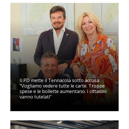
Il PD mette il Tennacola sotto accusa:
"Vogliamo vedere tutte le carte. Troppe
spese e le bollette aumentano. I cittadini
vanno tutelati"