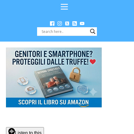
Listen to this