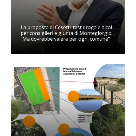
La proposta di Cesetti: test droga e alcol
per consiglieri e giunta di Montegiorgio.
"Ma dovrebbe valere per ogni comune"