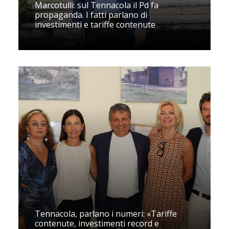
Marcotulli: sul Tennacola il Pd fa
propaganda. I fatti parlano di
investimenti e tariffe contenute
Tennacola, parlano i numeri: «Tariffe
contenute, investimenti record e