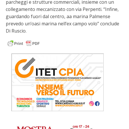
parcheggi e strutture commerciali, insieme con un
collegamento meccanizzato con via Perpenti. “Infine,
guardando fuori dal centro, aa marina Palmense
prevedo un’oasi marina nell’ex campo volo” conclude
Di Ruscio.