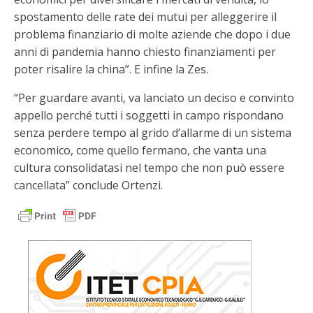
spostamento delle rate dei mutui per alleggerire il
problema finanziario di molte aziende che dopo i due
anni di pandemia hanno chiesto finanziamenti per
poter risalire la china”. E infine la Zes.
“Per guardare avanti, va lanciato un deciso e convinto
appello perché tutti i soggetti in campo rispondano
senza perdere tempo al grido d’allarme di un sistema
economico, come quello fermano, che vanta una
cultura consolidatasi nel tempo che non può essere
cancellata” conclude Ortenzi.