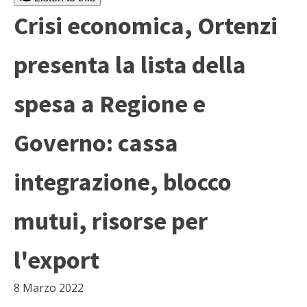
Crisi economica, Ortenzi
presenta la lista della
spesa a Regione e
Governo: cassa
integrazione, blocco
mutui, risorse per
l'export
8 Marzo 2022