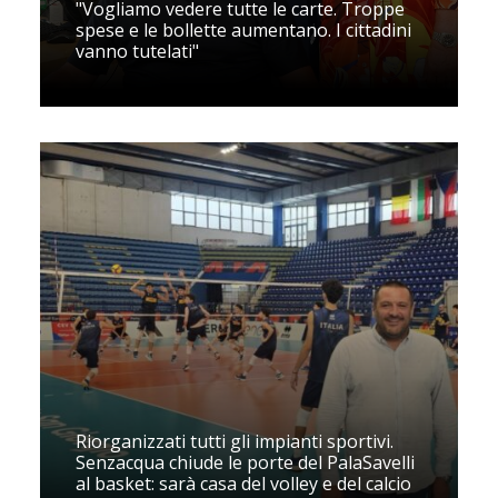
"Vogliamo vedere tutte le carte. Troppe
spese e le bollette aumentano. I cittadini
vanno tutelati"
Riorganizzati tutti gli impianti sportivi.
Senzacqua chiude le porte del PalaSavelli
al basket: sarà casa del volley e del calcio