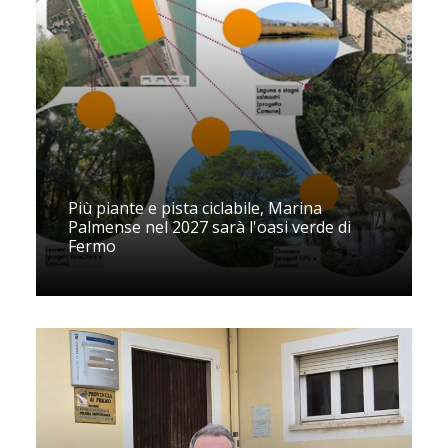
Più piante e pista ciclabile, Marina
Palmense nel 2027 sarà l'oasi verde di
Fermo