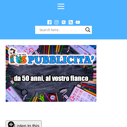
Listen to this