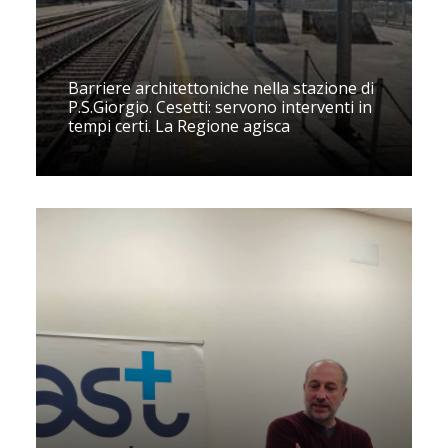
Barriere architettoniche nella stazione di
P.S.Giorgio. Cesetti: servono interventi in
tempi certi. La Regione agisca