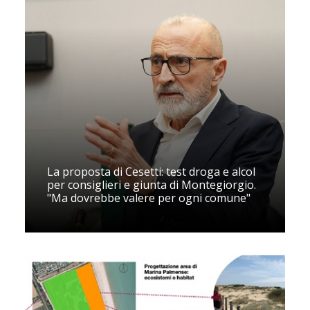
La proposta di Cesetti: test droga e alcol
per consiglieri e giunta di Montegiorgio.
"Ma dovrebbe valere per ogni comune"