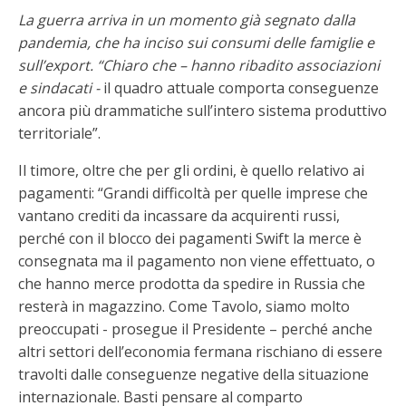
La guerra arriva in un momento già segnato dalla
pandemia, che ha inciso sui consumi delle famiglie e
sull’export. “Chiaro che – hanno ribadito associazioni
e sindacati -
il quadro attuale comporta conseguenze
ancora più drammatiche sull’intero sistema produttivo
territoriale”.
Il timore, oltre che per gli ordini, è quello relativo ai
pagamenti: “Grandi difficoltà per quelle imprese che
vantano crediti da incassare da acquirenti russi,
perché con il blocco dei pagamenti Swift la merce è
consegnata ma il pagamento non viene effettuato, o
che hanno merce prodotta da spedire in Russia che
resterà in magazzino. Come Tavolo, siamo molto
preoccupati - prosegue il Presidente – perché anche
altri settori dell’economia fermana rischiano di essere
travolti dalle conseguenze negative della situazione
internazionale. Basti pensare al comparto