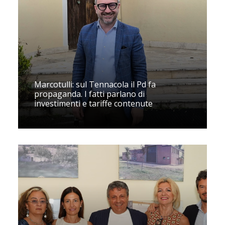
Marcotulli: sul Tennacola il Pd fa
propaganda. I fatti parlano di
investimenti e tariffe contenute