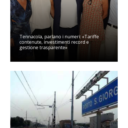
Tennacola, parlano i numeri: «Tariffe
contenute, investimenti record e
gestione trasparente»