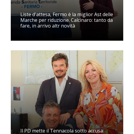
Liste d'attesa, Fermo è la miglior Ast delle
Marche per riduzione. Calcinaro: tanto da
fare, in arrivo altr novità
Il PD mette il Tennacola sotto accusa: