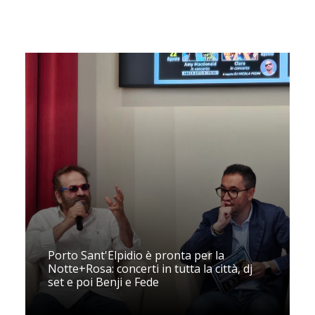
Porto Sant'Elpidio è pronta per la
Notte+Rosa: concerti in tutta la città, dj
set e poi Benji e Fede