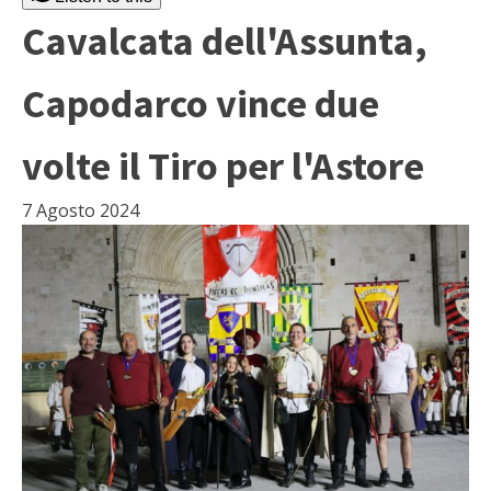
Cavalcata dell'Assunta,
Capodarco vince due
volte il Tiro per l'Astore
7 Agosto 2024