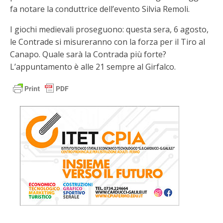
fa notare la conduttrice dell’evento Silvia Remoli.
I giochi medievali proseguono: questa sera, 6 agosto,
le Contrade si misureranno con la forza per il Tiro al
Canapo. Quale sarà la Contrada più forte?
L’appuntamento è alle 21 sempre al Girfalco.