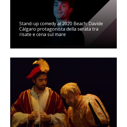
Stand-up comedy al 2020 Beach: Davide
Càlgaro protagonista della serata tra
risate e cena sul mare