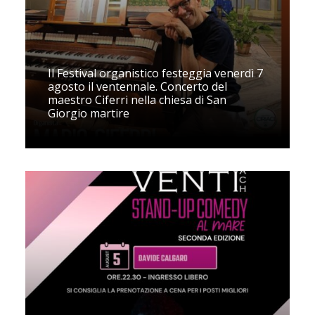
Il Festival organistico festeggia venerdì 7
agosto il ventennale. Concerto del
maestro Ciferri nella chiesa di San
Giorgio martire