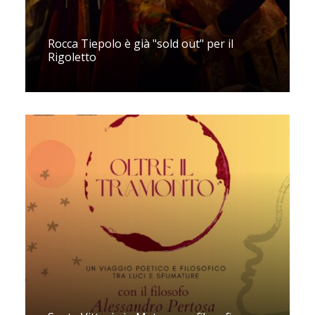
Rocca Tiepolo è già "sold out" per il
Rigoletto