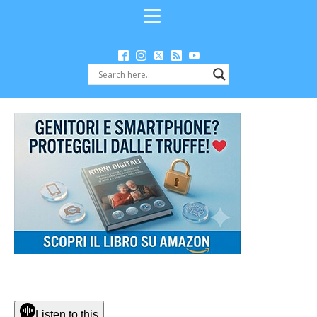
Listen to this