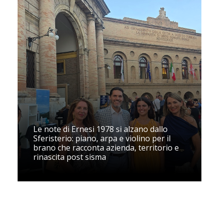
Le note di Ernesi 1978 si alzano dallo
Sferisterio: piano, arpa e violino per il
brano che racconta azienda, territorio e
rinascita post sisma