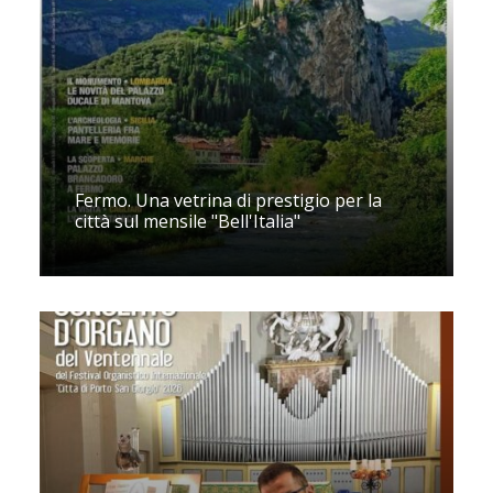
Fermo. Una vetrina di prestigio per la
città sul mensile "Bell'Italia"