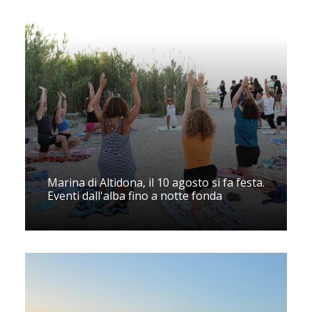
Marina di Altidona, il 10 agosto si fa festa.
Eventi dall'alba fino a notte fonda