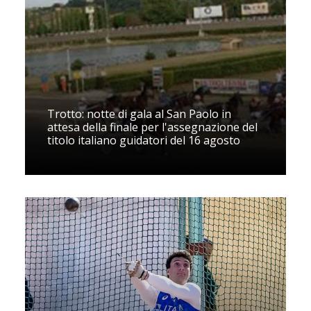
Trotto: notte di gala al San Paolo in
attesa della finale per l'assegnazione del
titolo italiano guidatori del 16 agosto