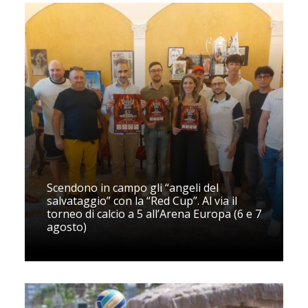
Scendono in campo gli “angeli del
salvataggio” con la “Red Cup”. Al via il
torneo di calcio a 5 all’Arena Europa (6 e 7
agosto)