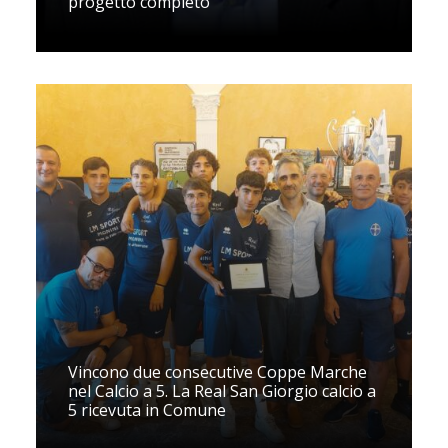
progetto completo
Vincono due consecutive Coppe Marche
nel Calcio a 5. La Real San Giorgio calcio a
5 ricevuta in Comune