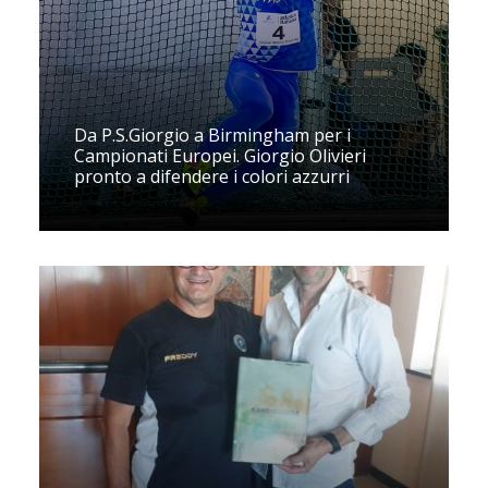
Da P.S.Giorgio a Birmingham per i
Campionati Europei. Giorgio Olivieri
pronto a difendere i colori azzurri