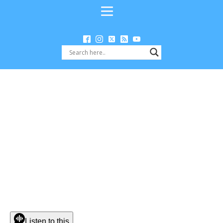
Listen to this