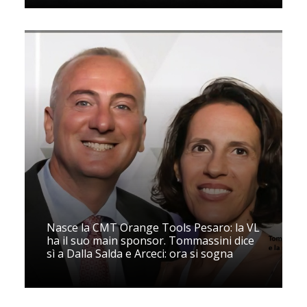
Nasce la CMT Orange Tools Pesaro: la VL
ha il suo main sponsor. Tommassini dice
sì a Dalla Salda e Arceci: ora si sogna