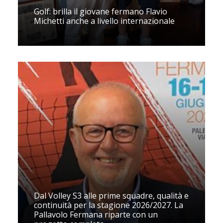
Golf: brilla il giovane fermano Flavio
Michetti anche a livello internazionale
Dal Volley S3 alle prime squadre, qualità e
continuità per la stagione 2026/2027. La
Pallavolo Fermana riparte con un