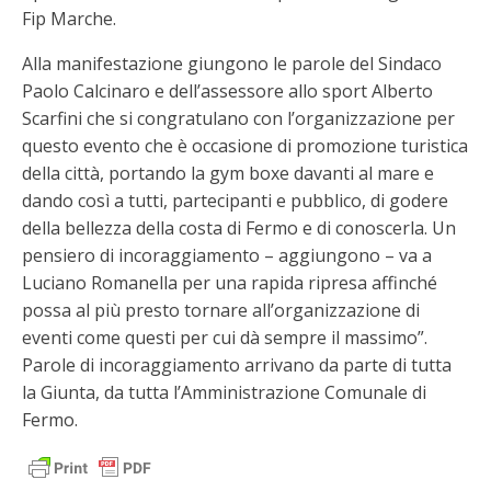
Fip Marche.
Alla manifestazione giungono le parole del Sindaco
Paolo Calcinaro e dell’assessore allo sport Alberto
Scarfini che si congratulano con l’organizzazione per
questo evento che è occasione di promozione turistica
della città, portando la gym boxe davanti al mare e
dando così a tutti, partecipanti e pubblico, di godere
della bellezza della costa di Fermo e di conoscerla. Un
pensiero di incoraggiamento – aggiungono – va a
Luciano Romanella per una rapida ripresa affinché
possa al più presto tornare all’organizzazione di
eventi come questi per cui dà sempre il massimo”.
Parole di incoraggiamento arrivano da parte di tutta
la Giunta, da tutta l’Amministrazione Comunale di
Fermo.