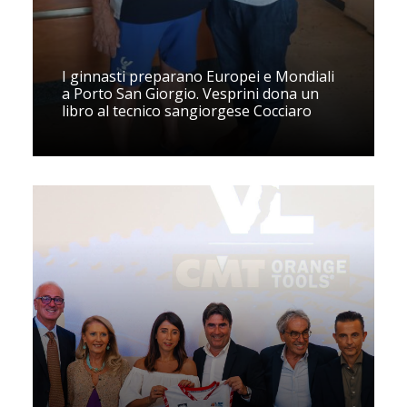
I ginnasti preparano Europei e Mondiali
a Porto San Giorgio. Vesprini dona un
libro al tecnico sangiorgese Cocciaro