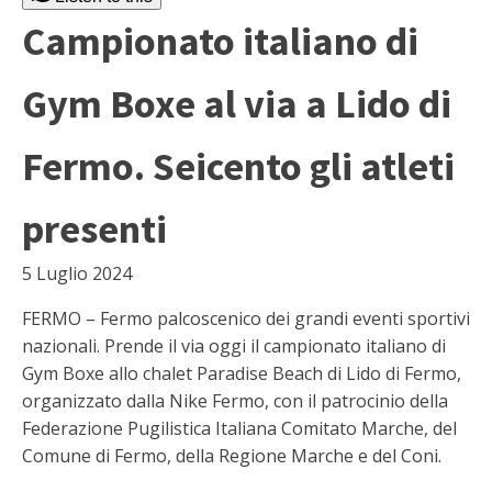
Campionato italiano di
Gym Boxe al via a Lido di
Fermo. Seicento gli atleti
presenti
5 Luglio 2024
FERMO – Fermo palcoscenico dei grandi eventi sportivi
nazionali. Prende il via oggi il campionato italiano di
Gym Boxe allo chalet Paradise Beach di Lido di Fermo,
organizzato dalla Nike Fermo, con il patrocinio della
Federazione Pugilistica Italiana Comitato Marche, del
Comune di Fermo, della Regione Marche e del Coni.