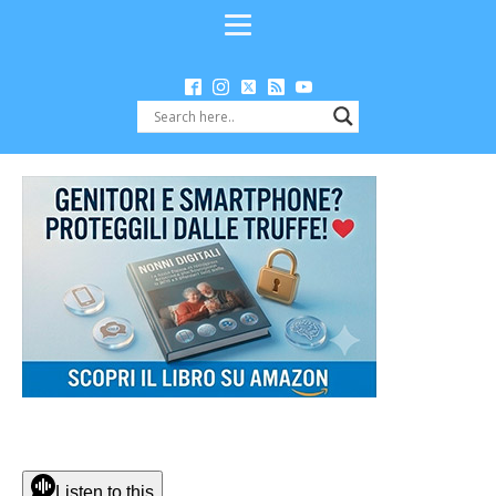
Listen to this