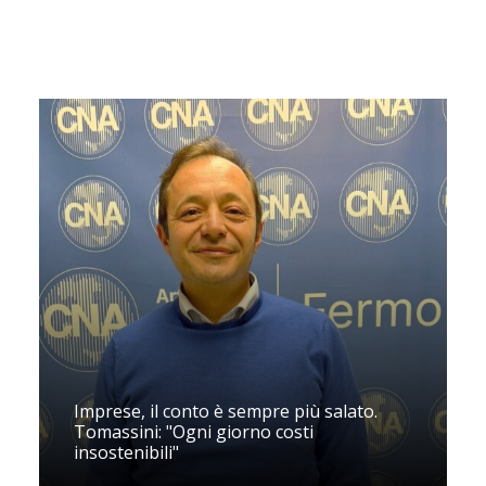
Imprese, il conto è sempre più salato.
Tomassini: "Ogni giorno costi
insostenibili"