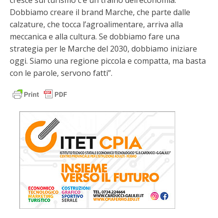
cresce sul turismo c’è un traino dell’economia.
Dobbiamo creare il brand Marche, che parte dalle
calzature, che tocca l’agroalimentare, arriva alla
meccanica e alla cultura. Se dobbiamo fare una
strategia per le Marche del 2030, dobbiamo iniziare
oggi. Siamo una regione piccola e compatta, ma basta
con le parole, servono fatti”.