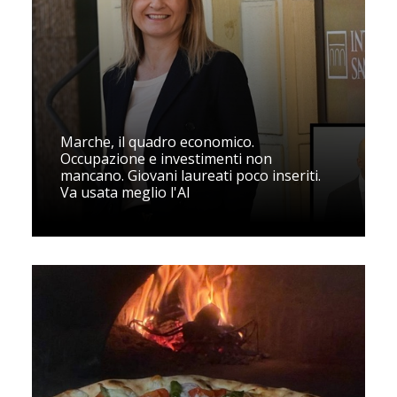
Marche, il quadro economico.
Occupazione e investimenti non
mancano. Giovani laureati poco inseriti.
Va usata meglio l'AI