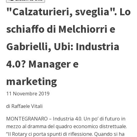
"Calzaturieri, sveglia". Lo
schiaffo di Melchiorri e
Gabrielli, Ubi: Industria
4.0? Manager e
marketing
11 Novembre 2019
di Raffaele Vitali
MONTEGRANARO – Industria 4.0. Un po’ di futuro in
mezzo al dramma del quadro economico distrettuale.
“Il Rotary ci porta spunti di riflessione. Quando si ha