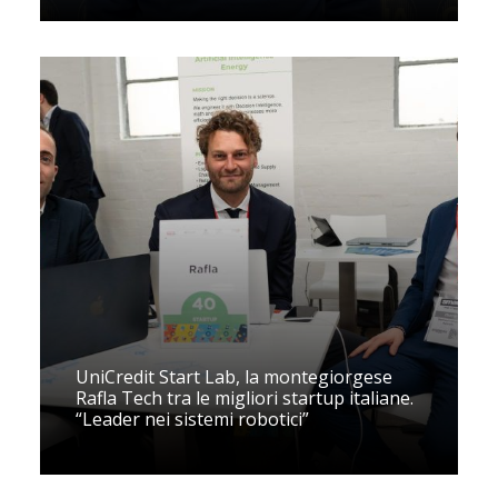
UniCredit Start Lab, la montegiorgese
Rafla Tech tra le migliori startup italiane.
“Leader nei sistemi robotici”