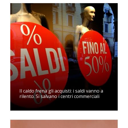
Il caldo frena gli acquisti: i saldi vanno a
rilento. Si salvano i centri commerciali