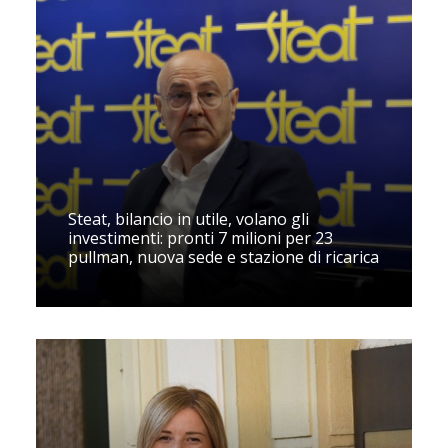
Steat, bilancio in utile, volano gli
investimenti: pronti 7 milioni per 23
pullman, nuova sede e stazione di ricarica