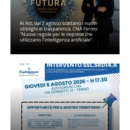
AI Act, dal 2 agosto scattano i nuovi
obblighi di trasparenza. CNA Fermo:
"Nuove regole per le imprese che
utilizzano l'intelligenza artificiale".