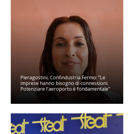
Pieragostini, Confindustria Fermo: "Le
imprese hanno bisogno di connessioni.
Potenziare l'aeroporto è fondamentale"