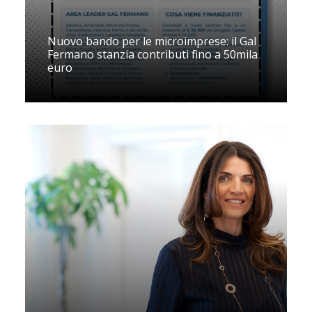
Nuovo bando per le microimprese: il Gal
Fermano stanzia contributi fino a 50mila
euro