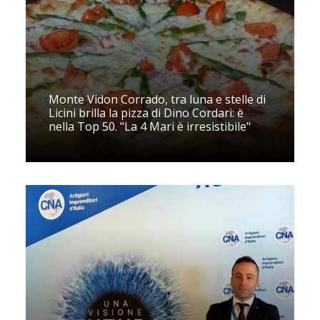
Monte Vidon Corrado, tra luna e stelle di
Licini brilla la pizza di Dino Cordari: è
nella Top 50. "La 4 Mari è irresistibile"