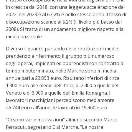
in crescita dal 2018, con una leggera accelerazione dal
2022: nel 2024 è al 67,2% e nello stesso anno il tasso di
disoccupazione scende al 5.2% (il livello più basso dal
2008). Si tratta di un andamento migliore rispetto alla
media nazionale.
Diverso il quadro parlando delle retribuzioni medie:
prendendo a riferimento il gruppo più numeroso
degli operai, impiegati ed apprendisti con contratto a
tempo indeterminato, nelle Marche sono in media
annua pari a 23.893 euro. Risultano inferiori di circa
1.300 euro alle medie dell'Italia, di 2.400 a quelle del
Veneto e di 3.900 a quelle dell'Emilia Romagna. I
lavoratori marchigiani percepiscono mediamente
26.744 euro all'anno, le lavoratrici 19.960 euro.
“Ci sono varie motivazioni” almeno secondo Marco
Ferracuti, segretario Cisl Marche. “La nostra