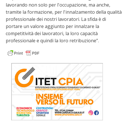
lavorando non solo per l'occupazione, ma anche,
tramite la formazione, per l'innalzamento della qualità
professionale dei nostri lavoratori. La sfida è di
portare un valore aggiunto per innalzare la
competitività dei lavoratori, la loro capacità
professionale e quindi la loro retribuzione”.