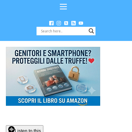
Listen to this