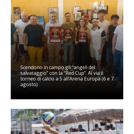
Scendono in campo gli “angeli del
salvataggio” con la “Red Cup”. Al via il
torneo di calcio a 5 all’Arena Europa (6 e 7
agosto)