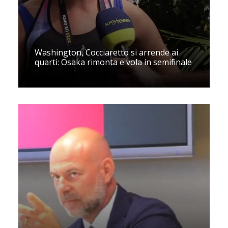
Washington, Cocciaretto si arrende ai
quarti: Osaka rimonta e vola in semifinale