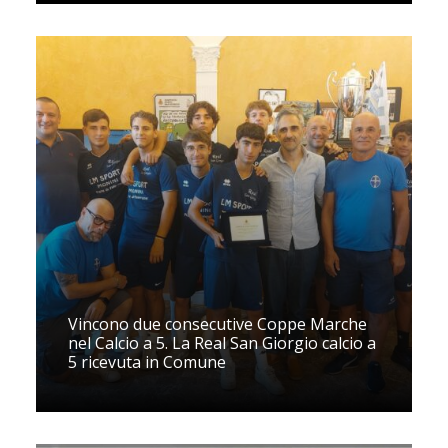
Vincono due consecutive Coppe Marche
nel Calcio a 5. La Real San Giorgio calcio a
5 ricevuta in Comune