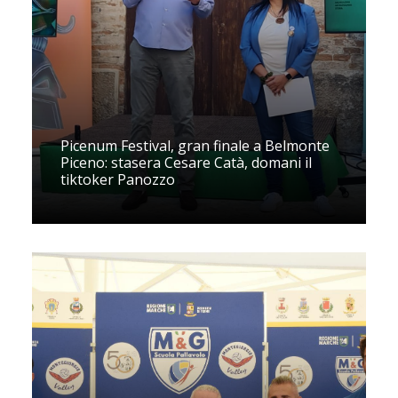
Picenum Festival, gran finale a Belmonte
Piceno: stasera Cesare Catà, domani il
tiktoker Panozzo