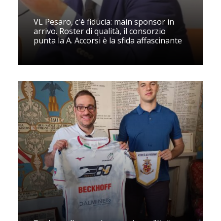
VL Pesaro, c'è fiducia: main sponsor in
arrivo. Roster di qualità, il consorzio
punta la A. Accorsi è la sfida affascinante