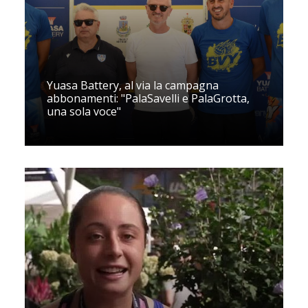
Yuasa Battery, al via la campagna
abbonamenti: "PalaSavelli e PalaGrotta,
una sola voce"