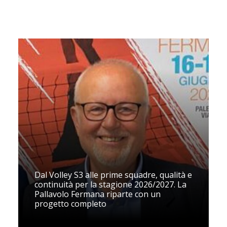
Dal Volley S3 alle prime squadre, qualità e
continuità per la stagione 2026/2027. La
Pallavolo Fermana riparte con un
progetto completo