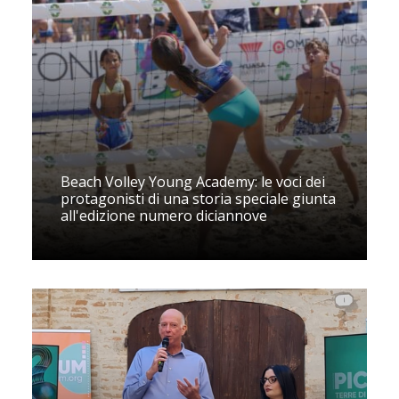
Beach Volley Young Academy: le voci dei
protagonisti di una storia speciale giunta
all'edizione numero diciannove