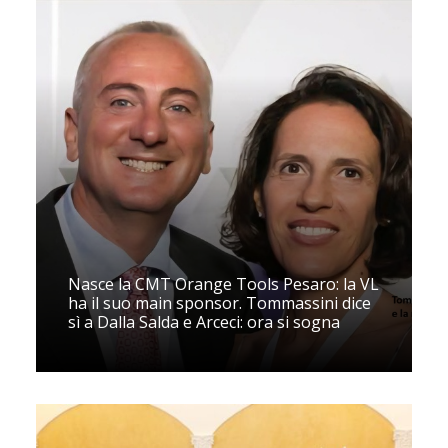
Nasce la CMT Orange Tools Pesaro: la VL
ha il suo main sponsor. Tommassini dice
sì a Dalla Salda e Arceci: ora si sogna