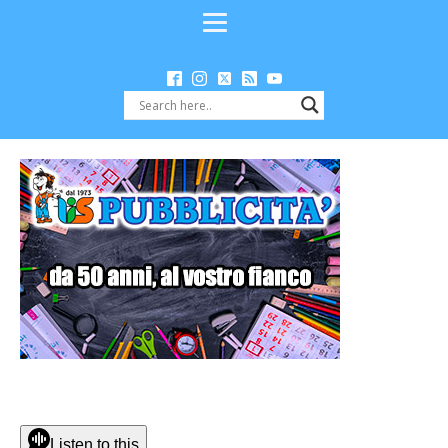
Listen to this