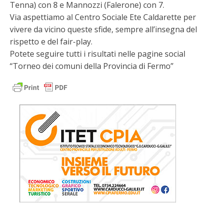
Tenna) con 8 e Mannozzi (Falerone) con 7.
Via aspettiamo al Centro Sociale Ete Caldarette per
vivere da vicino queste sfide, sempre all’insegna del
rispetto e del fair-play.
Potete seguire tutti i risultati nelle pagine social
“Torneo dei comuni della Provincia di Fermo”