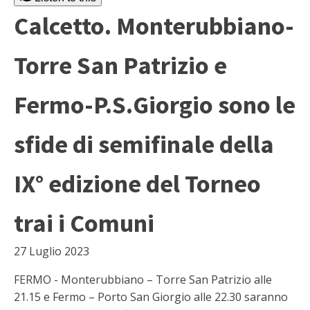
Calcetto. Monterubbiano-
Torre San Patrizio e
Fermo-P.S.Giorgio sono le
sfide di semifinale della
IX° edizione del Torneo
trai i Comuni
27 Luglio 2023
FERMO - Monterubbiano – Torre San Patrizio alle
21.15 e Fermo – Porto San Giorgio alle 22.30 saranno