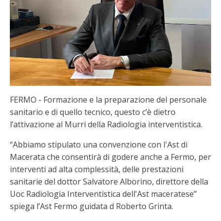
FERMO - Formazione e la preparazione del personale
sanitario e di quello tecnico, questo c’è dietro
l’attivazione al Murri della Radiologia interventistica.
“Abbiamo stipulato una convenzione con l'Ast di
Macerata che consentirà di godere anche a Fermo, per
interventi ad alta complessità, delle prestazioni
sanitarie del dottor Salvatore Alborino, direttore della
Uoc Radiologia Interventistica dell'Ast maceratese”
spiega l’Ast Fermo guidata d Roberto Grinta.