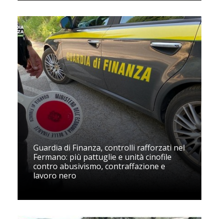
Guardia di Finanza, controlli rafforzati nel
Fermano: più pattuglie e unità cinofile
contro abusivismo, contraffazione e
lavoro nero