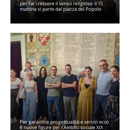
per far crescere il senso religioso: il 15
mattina si parte dal piazza del Popolo
Per garantire progettualità e servizi ecco
8 nuove figure per l'Ambito sociale XIX