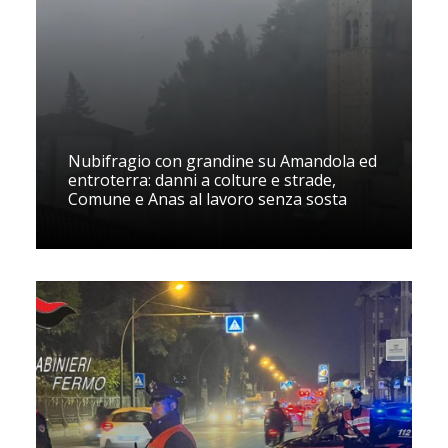
Nubifragio con grandine su Amandola ed
entroterra: danni a colture e strade,
Comune e Anas al lavoro senza sosta