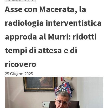
Asse con Macerata, la
radiologia interventistica
approda al Murri: ridotti
tempi di attesa e di
ricovero
25 Giugno 2025