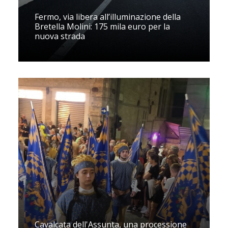
Fermo, via libera all’illuminazione della
Bretella Molini: 175 mila euro per la
nuova strada
Cavalcata dell'Assunta, una processione