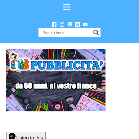
Listen to this