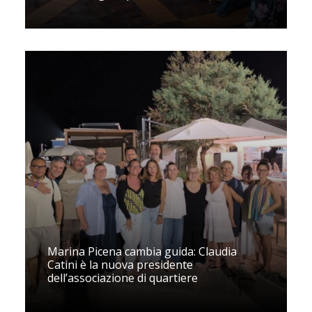
Marina Picena cambia guida: Claudia
Catini è la nuova presidente
dell’associazione di quartiere