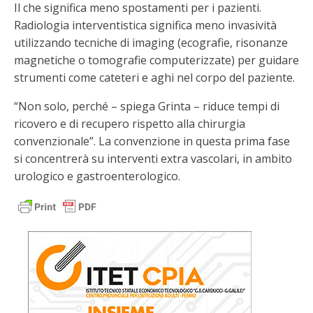
Il che significa meno spostamenti per i pazienti.
Radiologia interventistica significa meno invasività
utilizzando tecniche di imaging (ecografie, risonanze
magnetiche o tomografie computerizzate) per guidare
strumenti come cateteri e aghi nel corpo del paziente.
“Non solo, perché – spiega Grinta – riduce tempi di
ricovero e di recupero rispetto alla chirurgia
convenzionale”. La convenzione in questa prima fase
si concentrerà su interventi extra vascolari, in ambito
urologico e gastroenterologico.