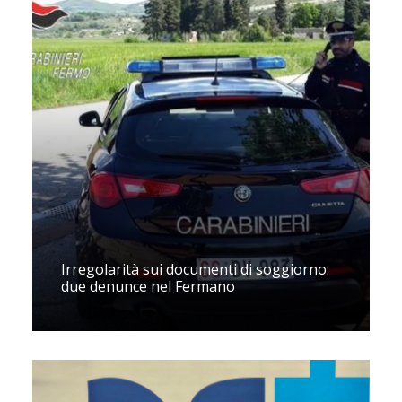
Irregolarità sui documenti di soggiorno:
due denunce nel Fermano