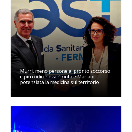
Murri, meno persone al pronto soccorso
e piu codici rossi. Grinta e Mariani:
potenziata la medicina sul territorio