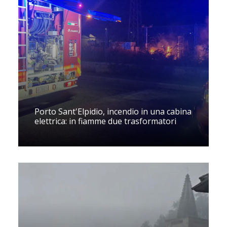
Porto Sant'Elpidio, incendio in una cabina
elettrica: in fiamme due trasformatori