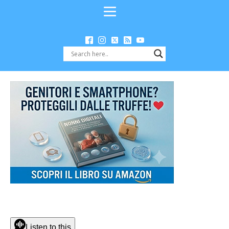
Listen to this