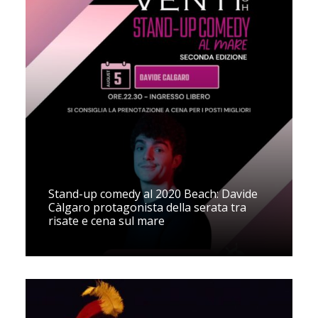
Stand-up comedy al 2020 Beach: Davide
Càlgaro protagonista della serata tra
risate e cena sul mare