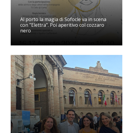
Al porto la magia di Sofocle va in scena
con "Elettra". Poi aperitivo col cozzaro
nero