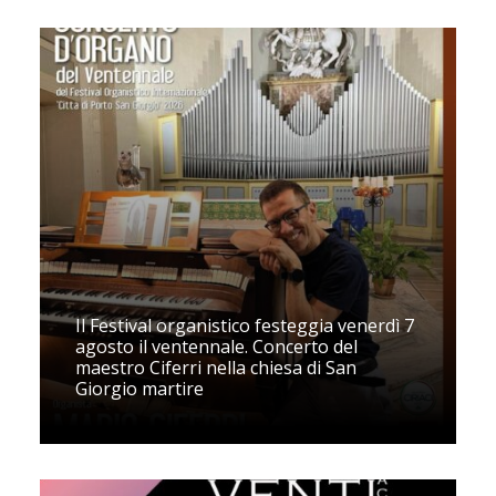
Il Festival organistico festeggia venerdì 7
agosto il ventennale. Concerto del
maestro Ciferri nella chiesa di San
Giorgio martire