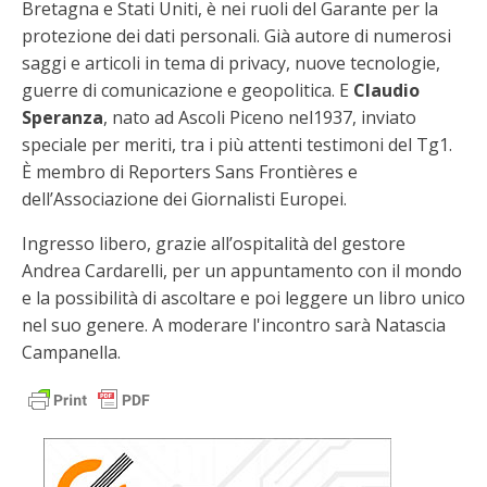
Bretagna e Stati Uniti, è nei ruoli del Garante per la
protezione dei dati personali. Già autore di numerosi
saggi e articoli in tema di privacy, nuove tecnologie,
guerre di comunicazione e geopolitica. E
Claudio
Speranza
, nato ad Ascoli Piceno nel1937, inviato
speciale per meriti, tra i più attenti testimoni del Tg1.
È membro di Reporters Sans Frontières e
dell’Associazione dei Giornalisti Europei.
Ingresso libero, grazie all’ospitalità del gestore
Andrea Cardarelli, per un appuntamento con il mondo
e la possibilità di ascoltare e poi leggere un libro unico
nel suo genere. A moderare l'incontro sarà Natascia
Campanella.