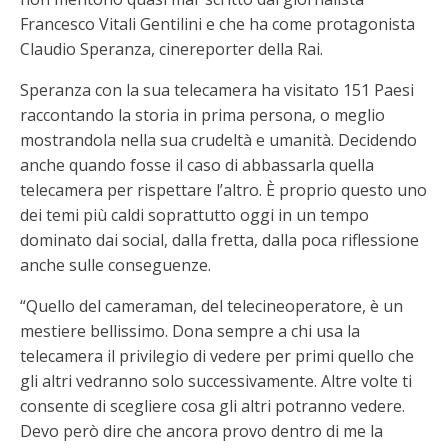
Francesco Vitali Gentilini e che ha come protagonista
Claudio Speranza, cinereporter della Rai.
Speranza con la sua telecamera ha visitato 151 Paesi
raccontando la storia in prima persona, o meglio
mostrandola nella sua crudeltà e umanità. Decidendo
anche quando fosse il caso di abbassarla quella
telecamera per rispettare l’altro. È proprio questo uno
dei temi più caldi soprattutto oggi in un tempo
dominato dai social, dalla fretta, dalla poca riflessione
anche sulle conseguenze.
“Quello del cameraman, del telecineoperatore, è un
mestiere bellissimo. Dona sempre a chi usa la
telecamera il privilegio di vedere per primi quello che
gli altri vedranno solo successivamente. Altre volte ti
consente di scegliere cosa gli altri potranno vedere.
Devo però dire che ancora provo dentro di me la