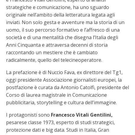
strategiche e comunicazione, ha uno sguardo
originale nell’ambito della letteratura legata agli
inviati. Non solo gesta e avventure ma la storia di un
uomo, il suo percorso formativo e l’affresco di una
società e di una mentalità che disegna l’Italia degli
Anni Cinquanta e attraversa decenni di storia
raccontando un mestiere che è cambiato
radicalmente, quello del telecineoperatore.
La prefazione è di Nuccio Fava, ex direttore del Tg1,
oggi presidente Associazione giornalisti europei, la
postfazione è curata da Antonio Catolfi, presidente del
Corso di laurea magistrale in Comunicazione
pubblicitaria, storytelling e cultura dell’immagine.
I protagonisti sono
Francesco Vitali Gentilini,
pesarese classe 1973, esperto di studi strategici,
protezione dati e big data. Studi in Italia, Gran