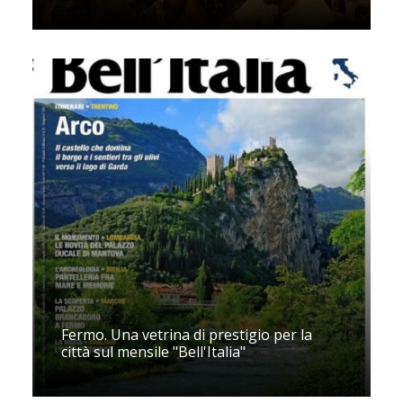
Fermo. Una vetrina di prestigio per la
città sul mensile "Bell'Italia"