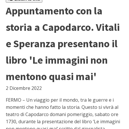
Appuntamento con la
storia a Capodarco. Vitali
e Speranza presentano il
libro 'Le immagini non
mentono quasi mai'
2 Dicembre 2022
FERMO – Un viaggio per il mondo, tra le guerre e i
momenti che hanno fatto la storia. Questo si vivrà al
teatro di Capodarco domani pomeriggio, sabato ore
1730, durante la presentazione del libro ‘Le immagini
non mentono quasi mai’ scritto dal giornalista