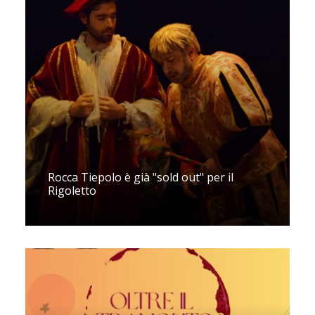
Rocca Tiepolo è già "sold out" per il
Rigoletto