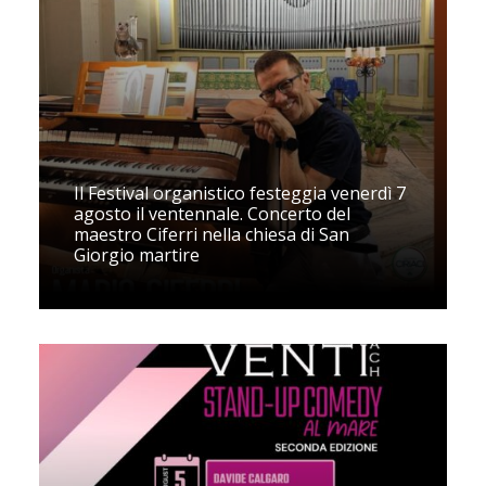
Il Festival organistico festeggia venerdì 7
agosto il ventennale. Concerto del
maestro Ciferri nella chiesa di San
Giorgio martire