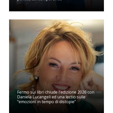
Fermo sui libri chiude l'edizione 2026 con
Daniela Lucangeli ed una lectio sulle
"emozioni in tempo di distopie"