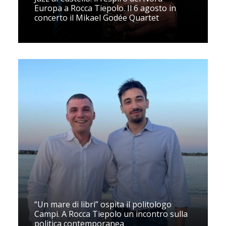
Europa a Rocca Tiepolo. Il 6 agosto in
concerto il Mikael Godée Quartet
“Un mare di libri” ospita il politologo
Campi. A Rocca Tiepolo un incontro sulla
politica contemporanea