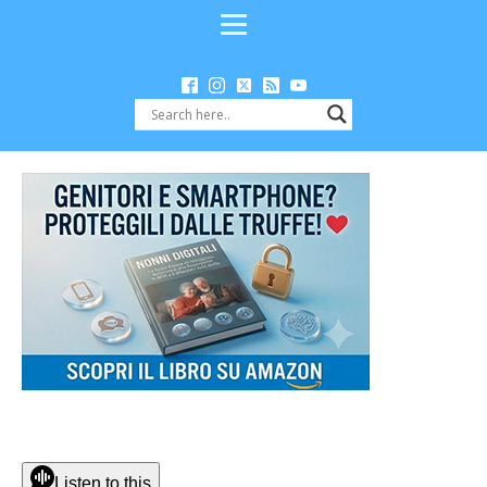
Listen to this