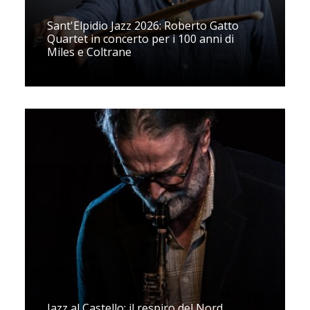
Sant'Elpidio Jazz 2026: Roberto Gatto
Quartet in concerto per i 100 anni di
Miles e Coltrane
Jazz al Castello: il respiro del Nord