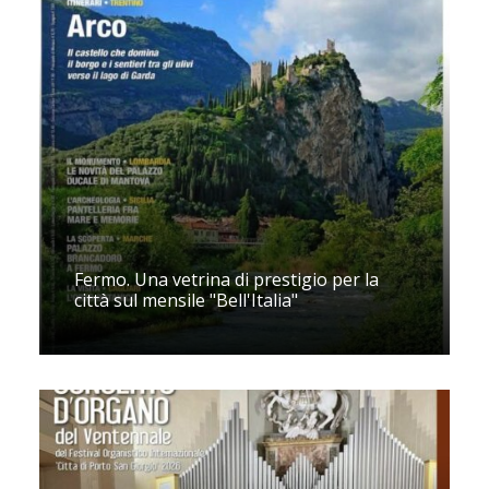
Fermo. Una vetrina di prestigio per la
città sul mensile "Bell'Italia"