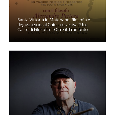
Santa Vittoria in Matenano, filosofia e
degustazioni al Chiostro: arriva "Un
Calice di Filosofia – Oltre il Tramonto"