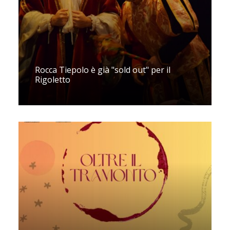
Rocca Tiepolo è già "sold out" per il
Rigoletto