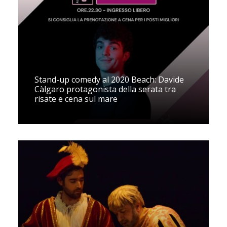
Stand-up comedy al 2020 Beach: Davide
Càlgaro protagonista della serata tra
risate e cena sul mare