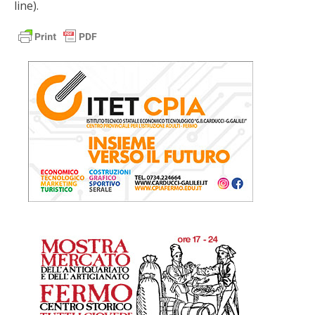
line).