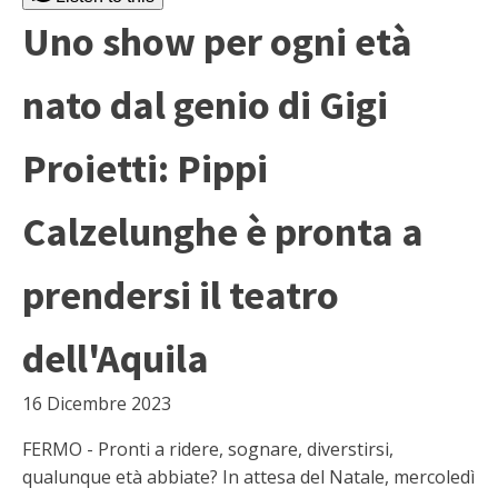
Uno show per ogni età
nato dal genio di Gigi
Proietti: Pippi
Calzelunghe è pronta a
prendersi il teatro
dell'Aquila
16 Dicembre 2023
FERMO - Pronti a ridere, sognare, diverstirsi,
qualunque età abbiate? In attesa del Natale, mercoledì