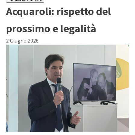
Acquaroli: rispetto del
prossimo e legalità
2 Giugno 2026