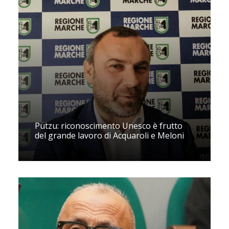
Putzu: riconoscimento Unesco è frutto
del grande lavoro di Acquaroli e Meloni