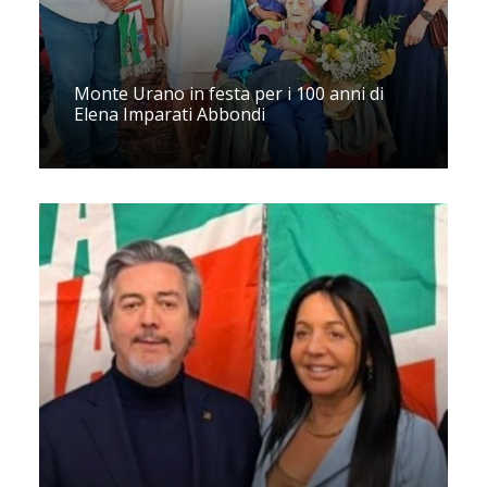
Monte Urano in festa per i 100 anni di
Elena Imparati Abbondi