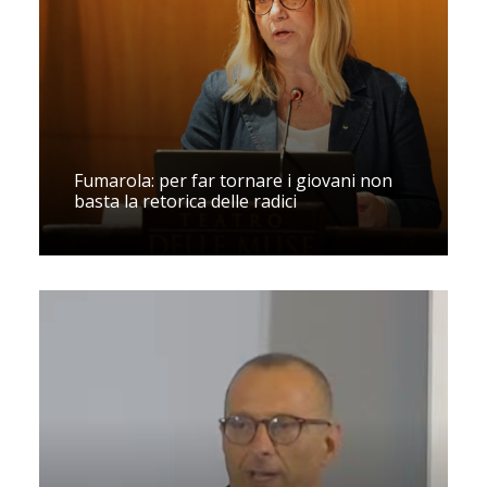
Fumarola: per far tornare i giovani non
basta la retorica delle radici