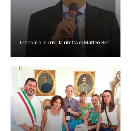
Economia in crisi, la ricetta di Matteo Ricci