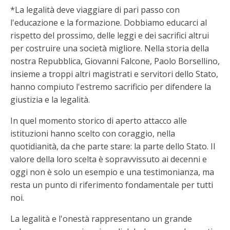
*La legalità deve viaggiare di pari passo con
l'educazione e la formazione. Dobbiamo educarci al
rispetto del prossimo, delle leggi e dei sacrifici altrui
per costruire una società migliore. Nella storia della
nostra Repubblica, Giovanni Falcone, Paolo Borsellino,
insieme a troppi altri magistrati e servitori dello Stato,
hanno compiuto l'estremo sacrificio per difendere la
giustizia e la legalità.
In quel momento storico di aperto attacco alle
istituzioni hanno scelto con coraggio, nella
quotidianità, da che parte stare: la parte dello Stato. Il
valore della loro scelta è sopravvissuto ai decenni e
oggi non è solo un esempio e una testimonianza, ma
resta un punto di riferimento fondamentale per tutti
noi.
La legalità e l'onestà rappresentano un grande