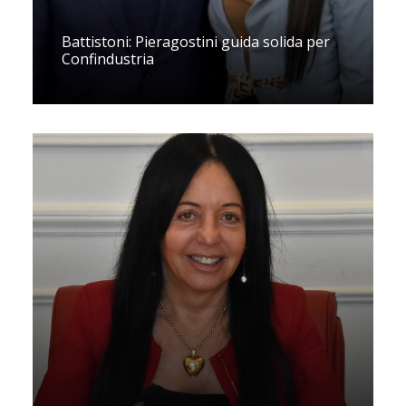
Battistoni: Pieragostini guida solida per
Confindustria