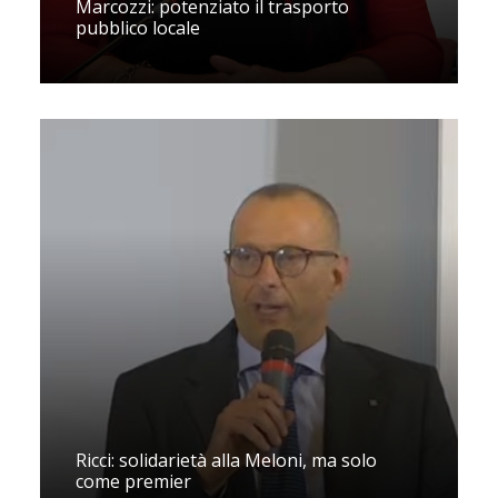
Marcozzi: potenziato il trasporto
pubblico locale
Ricci: solidarietà alla Meloni, ma solo
come premier