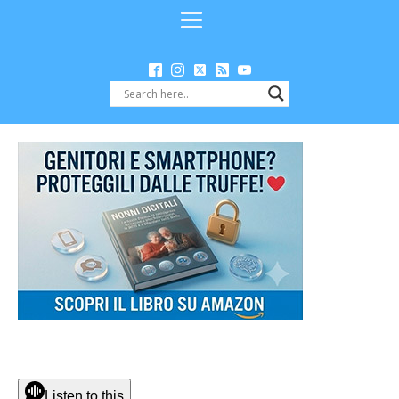
Listen to this