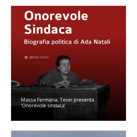
Massa Fermana, Tesei presenta
'Onorevole sindaca'