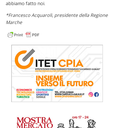
abbiamo fatto noi.
*Francesco Acquaroli, presidente della Regione
Marche