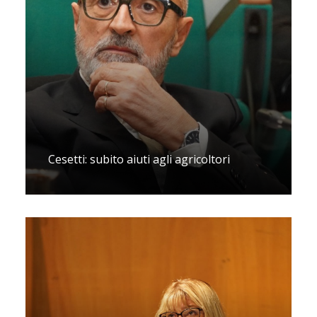
Cesetti: subito aiuti agli agricoltori