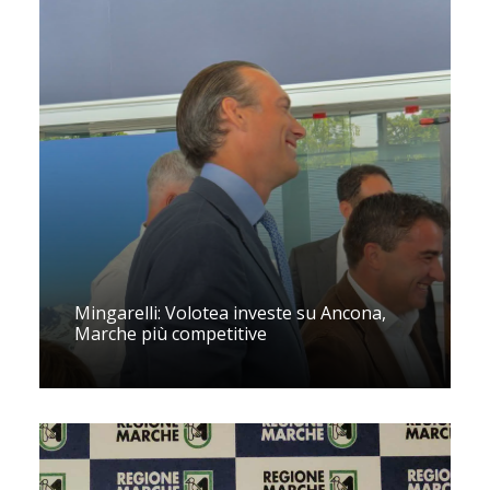
Mingarelli: Volotea investe su Ancona,
Marche più competitive