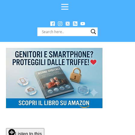
Listen to this