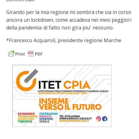
Girando per la mia regione mi sembra che sia in corso
ancora un lockdown, come accadeva nei mesi peggiori
della pandemia: di fatto non gira piu' nessuno.
*Francesco Acquaroli, presidente regione Marche