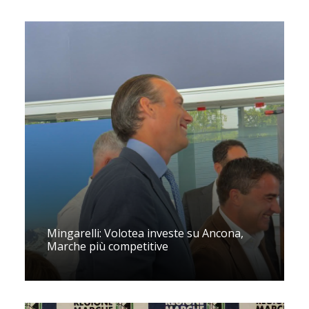
Mingarelli: Volotea investe su Ancona,
Marche più competitive