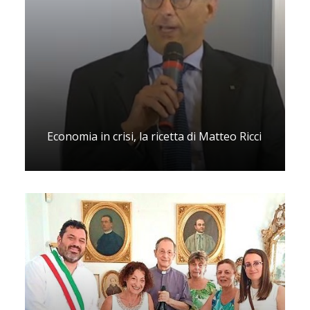
Economia in crisi, la ricetta di Matteo Ricci