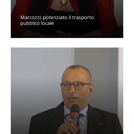
Marcozzi: potenziato il trasporto
pubblico locale