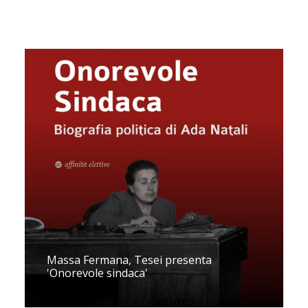
Massa Fermana, Tesei presenta
'Onorevole sindaca'