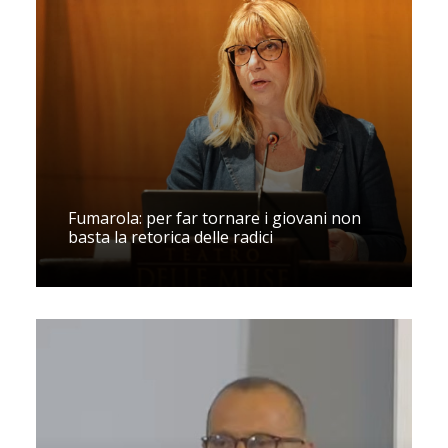
Fumarola: per far tornare i giovani non
basta la retorica delle radici