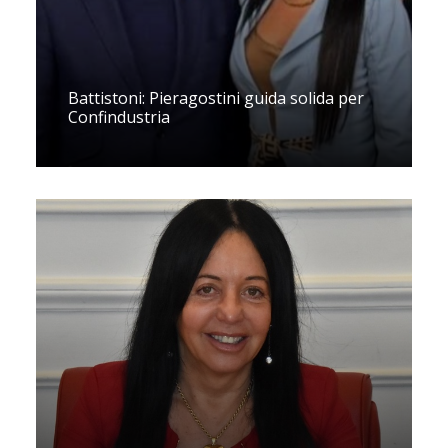
Battistoni: Pieragostini guida solida per
Confindustria