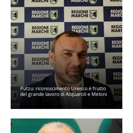
Putzu: riconoscimento Unesco è frutto
del grande lavoro di Acquaroli e Meloni