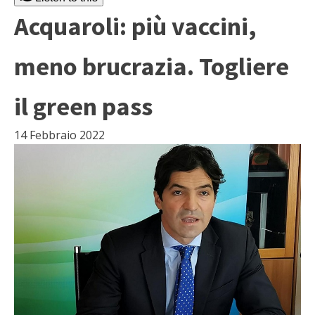
Acquaroli: più vaccini,
meno brucrazia. Togliere
il green pass
14 Febbraio 2022