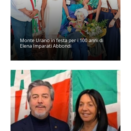
Monte Urano in festa per i 100 anni di
Elena Imparati Abbondi