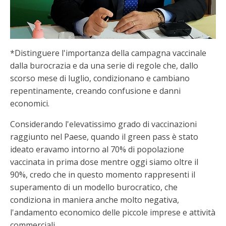
*Distinguere l'importanza della campagna vaccinale
dalla burocrazia e da una serie di regole che, dallo
scorso mese di luglio, condizionano e cambiano
repentinamente, creando confusione e danni
economici.
Considerando l'elevatissimo grado di vaccinazioni
raggiunto nel Paese, quando il green pass è stato
ideato eravamo intorno al 70% di popolazione
vaccinata in prima dose mentre oggi siamo oltre il
90%, credo che in questo momento rappresenti il
superamento di un modello burocratico, che
condiziona in maniera anche molto negativa,
l'andamento economico delle piccole imprese e attività
commerciali.