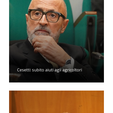
Cesetti: subito aiuti agli agricoltori