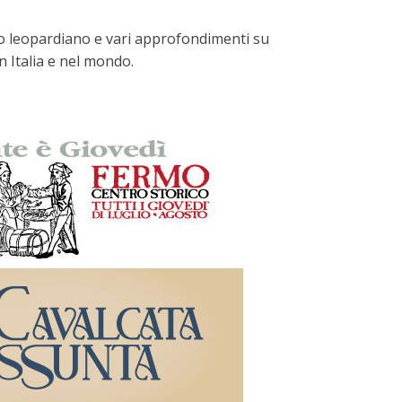
esto leopardiano e vari approfondimenti su
n Italia e nel mondo.