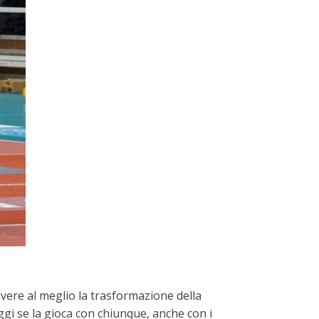
ere al meglio la trasformazione della
gi se la gioca con chiunque, anche con i