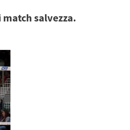
i match salvezza.