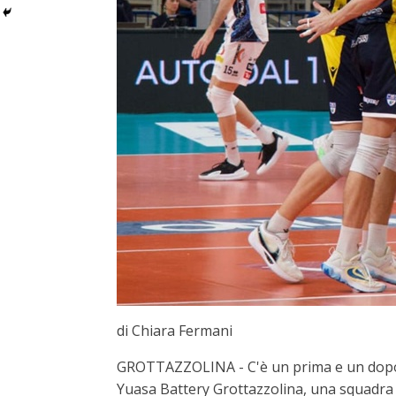
di Chiara Fermani
GROTTAZZOLINA - C'è un prima e un dopo Mo
Yuasa Battery Grottazzolina, una squadra c