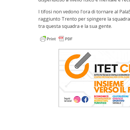
I tifosi non vedono l'ora di tornare al Pala
raggiunto Trento per spingere la squadra 
tra questa squadra e la sua gente.