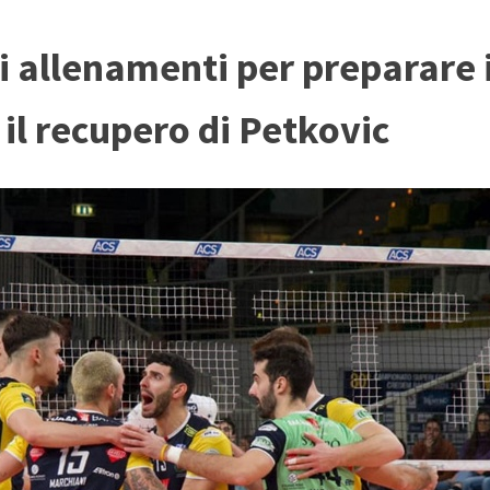
di allenamenti per preparare 
il recupero di Petkovic