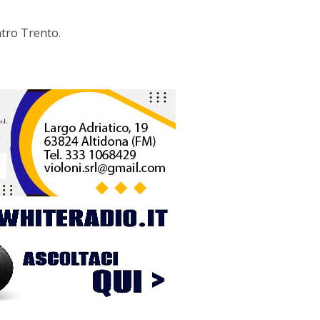
ontro Trento.