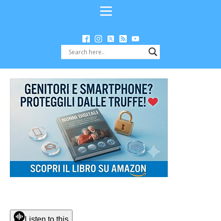
Listen to this