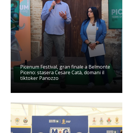
Picenum Festival, gran finale a Belmonte
Piceno: stasera Cesare Catà, domani il
tiktoker Panozzo