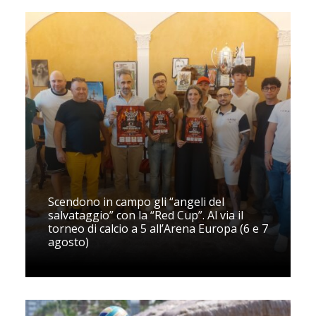
Scendono in campo gli “angeli del
salvataggio” con la “Red Cup”. Al via il
torneo di calcio a 5 all’Arena Europa (6 e 7
agosto)