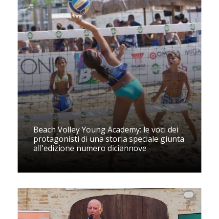
Beach Volley Young Academy: le voci dei
protagonisti di una storia speciale giunta
all'edizione numero diciannove