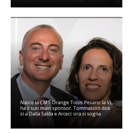
Nasce la CMT Orange Tools Pesaro: la VL
ha il suo main sponsor. Tommassini dice
sì a Dalla Salda e Arceci: ora si sogna