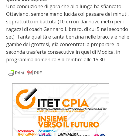
Una conduzione di gara che alla lunga ha sfiancato
Ottaviano, sempre meno lucida col passare dei minuti,
soprattutto in battuta (10 errori dai nove metri per i
ragazzi di coach Gennaro Libraro, di cui 5 nel secondo
set). Tanta qualità e tanta benzina nelle braccia e nelle
gambe dei grottesi, già concentrati a preparare la
seconda trasferta consecutiva in quel di Modica, in
programma domenica 8 dicembre alle 15.30.