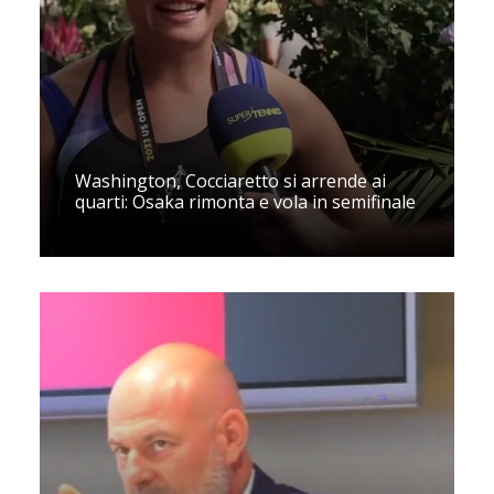
Washington, Cocciaretto si arrende ai
quarti: Osaka rimonta e vola in semifinale