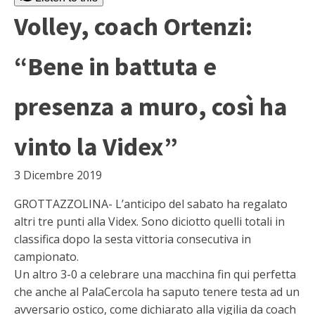
Volley, coach Ortenzi:
“Bene in battuta e
presenza a muro, così ha
vinto la Videx”
3 Dicembre 2019
GROTTAZZOLINA- L’anticipo del sabato ha regalato
altri tre punti alla Videx. Sono diciotto quelli totali in
classifica dopo la sesta vittoria consecutiva in
campionato.
Un altro 3-0 a celebrare una macchina fin qui perfetta
che anche al PalaCercola ha saputo tenere testa ad un
avversario ostico, come dichiarato alla vigilia da coach