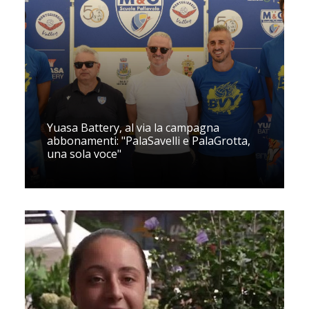
Yuasa Battery, al via la campagna
abbonamenti: "PalaSavelli e PalaGrotta,
una sola voce"