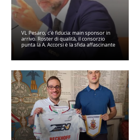
VL Pesaro, c'è fiducia: main sponsor in
arrivo. Roster di qualità, il consorzio
punta la A. Accorsi è la sfida affascinante