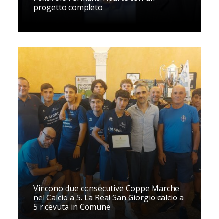
progetto completo
Vincono due consecutive Coppe Marche
nel Calcio a 5. La Real San Giorgio calcio a
5 ricevuta in Comune