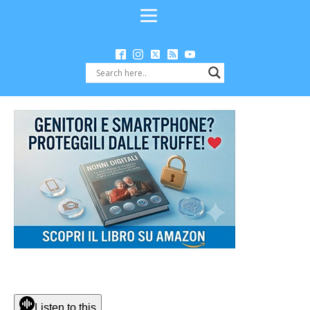
Listen to this