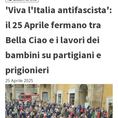
'Viva l'Italia antifascista':
il 25 Aprile fermano tra
Bella Ciao e i lavori dei
bambini su partigiani e
prigionieri
25 Aprile 2025