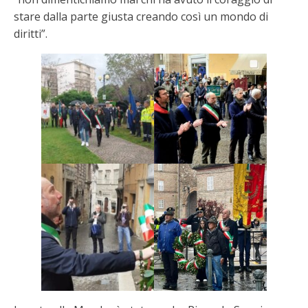
stare dalla parte giusta creando così un mondo di
diritti”.