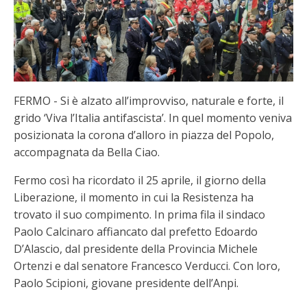
FERMO - Si è alzato all’improvviso, naturale e forte, il
grido ‘Viva l’Italia antifascista’. In quel momento veniva
posizionata la corona d’alloro in piazza del Popolo,
accompagnata da Bella Ciao.
Fermo così ha ricordato il 25 aprile, il giorno della
Liberazione, il momento in cui la Resistenza ha
trovato il suo compimento. In prima fila il sindaco
Paolo Calcinaro affiancato dal prefetto Edoardo
D’Alascio, dal presidente della Provincia Michele
Ortenzi e dal senatore Francesco Verducci. Con loro,
Paolo Scipioni, giovane presidente dell’Anpi.