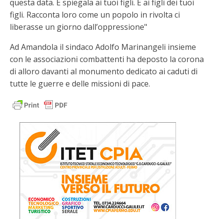
questa data. E spiegala ai tuoi figli. E ai figli dei tuoi
figli. Racconta loro come un popolo in rivolta ci
liberasse un giorno dall’oppressione"
Ad Amandola il sindaco Adolfo Marinangeli insieme
con le associazioni combattenti ha deposto la corona
di alloro davanti al monumento dedicato ai caduti di
tutte le guerre e delle missioni di pace.