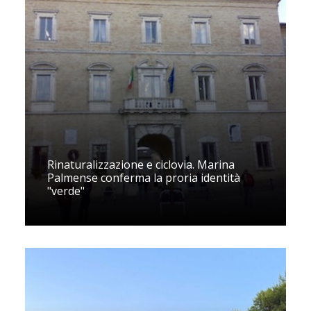
Rinaturalizzazione e ciclovia. Marina
Palmense conferma la proria identità
"verde"