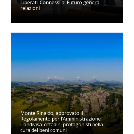
Liberati: Connessi al Futuro genera
relazioni
Monte Rinaldo, approvato il
Regolamento per l’Amministrazione
Condivisa: cittadini protagonisti nella
cura dei beni comuni