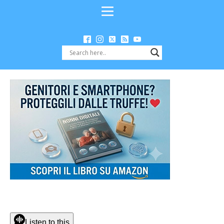
Listen to this