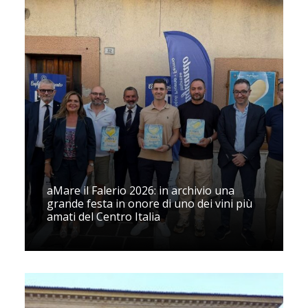
aMare il Falerio 2026: in archivio una
grande festa in onore di uno dei vini più
amati del Centro Italia