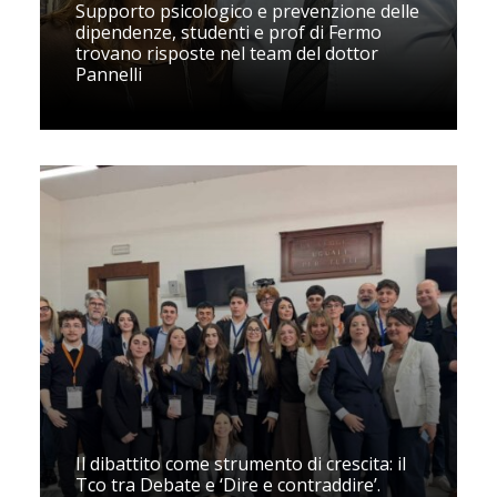
Supporto psicologico e prevenzione delle
dipendenze, studenti e prof di Fermo
trovano risposte nel team del dottor
Pannelli
Il dibattito come strumento di crescita: il
Tco tra Debate e ‘Dire e contraddire’.