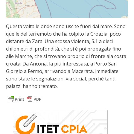
Questa volta le onde sono uscite fuori dal mare. Sono
quelle del terremoto che ha colpito la Croazia, poco
distante da Zara. Una scossa violenta, 5.1 a dieci
chilometri di profondità, che si è poi propagata fino
alle Marche, che si trovano proprio di fronte ala costa
croata. Da Ancona, la più interessata, a Porto San
Giorgio a Fermo, arrivando a Macerata, immediate
sono state le segnalazioni via social, perché tanti
palazzi hanno tremato.