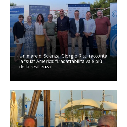
Un mare di Scienza. Giorgio Ricci racconta
la “sua” America: “L’adattabilità vale più
della resilienza”