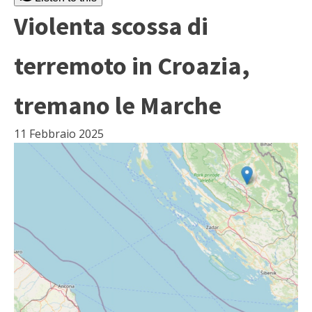
Violenta scossa di
terremoto in Croazia,
tremano le Marche
11 Febbraio 2025