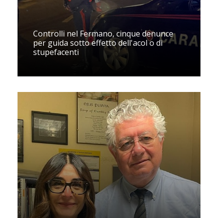
Controlli nel Fermano, cinque denunce
per guida sotto effetto dell'acol o di
stupefacenti