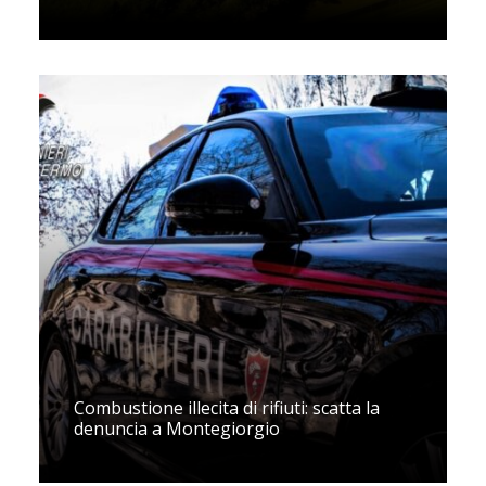
Combustione illecita di rifiuti: scatta la
denuncia a Montegiorgio