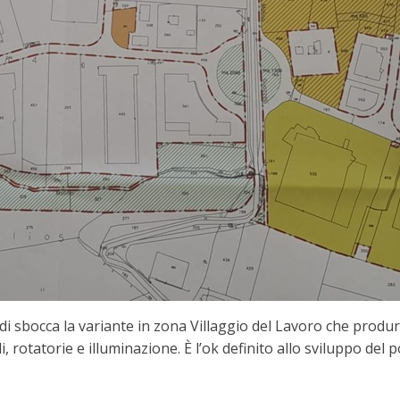
bocca la variante in zona Villaggio del Lavoro che produrr
 rotatorie e illuminazione. È l’ok definito allo sviluppo del 