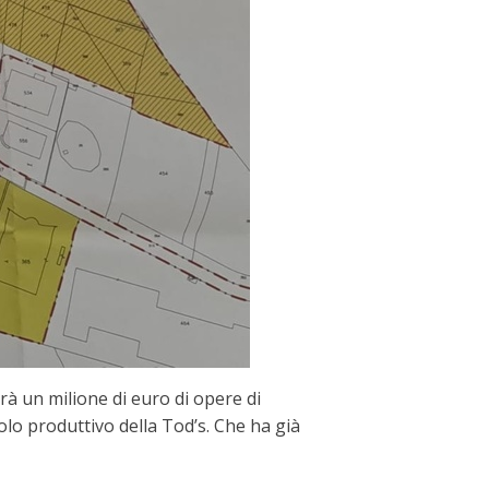
à un milione di euro di opere di
polo produttivo della Tod’s. Che ha già