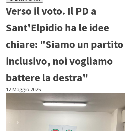
Verso il voto. Il PD a
Sant'Elpidio ha le idee
chiare: "Siamo un partito
inclusivo, noi vogliamo
battere la destra"
12 Maggio 2025