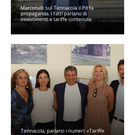
Marcotulli: sul Tennacola il Pd fa
propaganda. I fatti parlano di
investimenti e tariffe contenute
Tennacola, parlano i numeri: «Tariffe