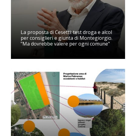
La proposta di Cesetti: test droga e alcol
per consiglieri e giunta di Montegiorgio.
"Ma dovrebbe valere per ogni comune"