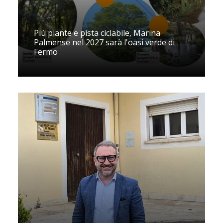
Più piante e pista ciclabile, Marina
Palmense nel 2027 sarà l'oasi verde di
Fermo