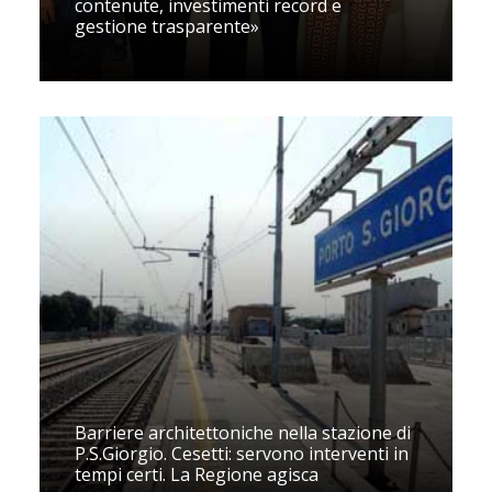
contenute, investimenti record e
gestione trasparente»
Barriere architettoniche nella stazione di
P.S.Giorgio. Cesetti: servono interventi in
tempi certi. La Regione agisca