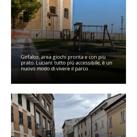
Girfalco, area giochi pronta e con più
prato. Luciani: tutto più accessibile, è un
nuovo modo di vivere il parco