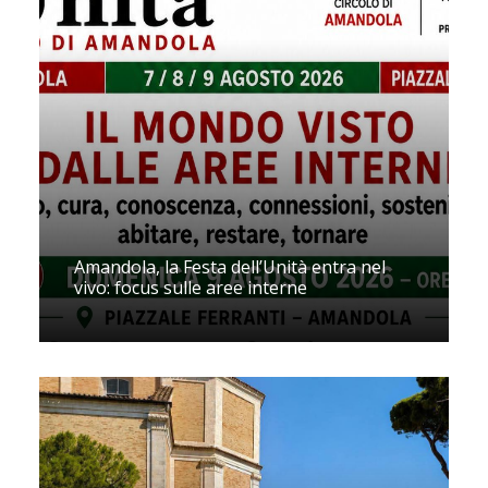
Amandola, la Festa dell’Unità entra nel
vivo: focus sulle aree interne