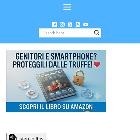
Listen to this