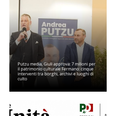
Putzu media, Giuli approva: 7 milioni per
il patrimonio culturale Fermano: cinque
interventi tra borghi, archivi e luoghi di
culto