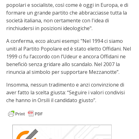
popolari e socialiste, così come è oggi in Europa, e di
formare un grande partito che abbracciasse tutta la
società italiana, non certamente con l'idea di
rinchiudersi in posizioni ideologiche".
A conferma, ecco alcuni esempi: "Nel 1994 ci siamo
uniti al Partito Popolare ed è stato eletto Offidani. Nel
1999 ci fu l’accordo con l’Udeur e ancora Offidani ne
beneficiò senza gridare allo scandalo. Nel 2007 la
rinuncia al simbolo per supportare Mezzanotte”.
Insomma, nessun tradimento e anzi convinzione di
aver fatto la scelta giusta: “Seguire i valori condivisi
che hanno in Orsili il candidato giusto”.