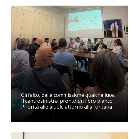
Girfalco, dalla commissione qualche luce.
Il centrosinistra: pronto un libro bianco.
Priorità alle aiuole attorno alla fontana