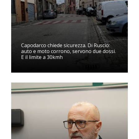
Capodarco chiede sicurezza. Di Ruscio:
auto e moto corrono, servono due dossi.
E il limite a 30kmh