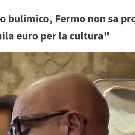
io bulimico, Fermo non sa pr
ila euro per la cultura"