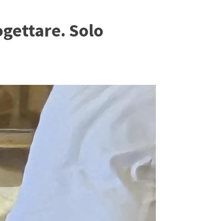
ogettare. Solo