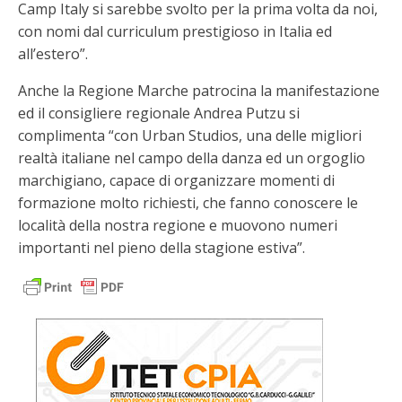
Camp Italy si sarebbe svolto per la prima volta da noi,
con nomi dal curriculum prestigioso in Italia ed
all’estero”.
Anche la Regione Marche patrocina la manifestazione
ed il consigliere regionale Andrea Putzu si
complimenta “con Urban Studios, una delle migliori
realtà italiane nel campo della danza ed un orgoglio
marchigiano, capace di organizzare momenti di
formazione molto richiesti, che fanno conoscere le
località della nostra regione e muovono numeri
importanti nel pieno della stagione estiva”.