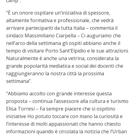
camp”.
“È un onore ospitare un’iniziativa di spessore,
altamente formativa e professionale, che vedrà
arrivare partecipanti da tutta Italia – commenta il
sindaco Massimiliano Ciarpella – Ci auguriamo che
nell’arco della settimana gli ospiti abbiano anche il
tempo di visitare Porto Sant’Elpidio e le sue attrazioni.
Naturalmente è anche una vetrina, considerata la
grande popolarità mediatica e social dei docenti che
raggiungeranno la nostra città la prossima
settimana”.
“Abbiamo accolto con grande interesse questa
proposta – continua l’assessore alla cultura e turismo
Elisa Torresi – Fa sempre piacere che si ospitino
iniziative Ho potuto toccare con mano la curiosità e
l’interesse di molti appassionati che hanno chiesto
informazioni quando è circolata la notizia che l’Urban