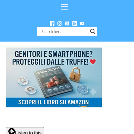
Listen to this