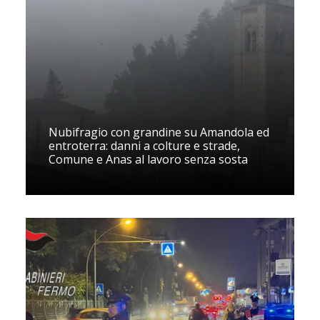
Nubifragio con grandine su Amandola ed
entroterra: danni a colture e strade,
Comune e Anas al lavoro senza sosta