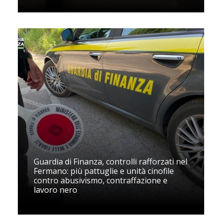
Guardia di Finanza, controlli rafforzati nel
Fermano: più pattuglie e unità cinofile
contro abusivismo, contraffazione e
lavoro nero