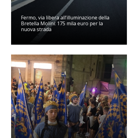
Fermo, via libera all’illuminazione della
Bretella Molini: 175 mila euro per la
nuova strada