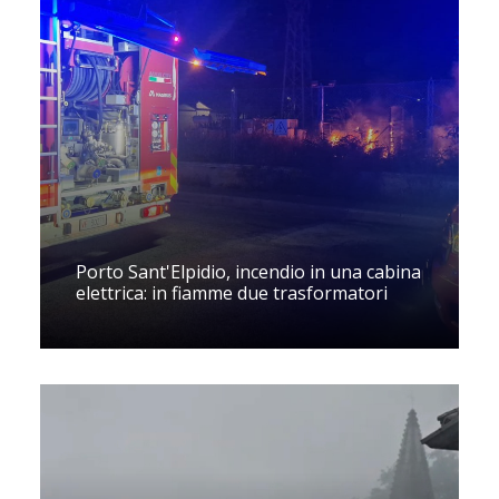
Porto Sant'Elpidio, incendio in una cabina
elettrica: in fiamme due trasformatori