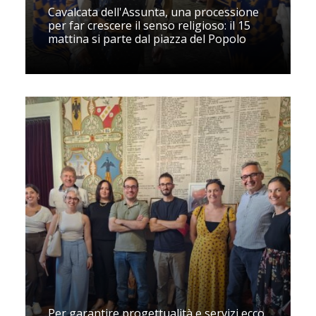
Cavalcata dell'Assunta, una processione
per far crescere il senso religioso: il 15
mattina si parte dal piazza del Popolo
Per garantire progettualità e servizi ecco