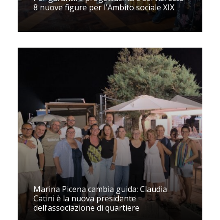
8 nuove figure per l'Ambito sociale XIX
Marina Picena cambia guida: Claudia
Catini è la nuova presidente
dell’associazione di quartiere