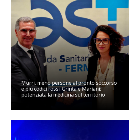
Murri, meno persone al pronto soccorso
e piu codici rossi. Grinta e Mariani:
potenziata la medicina sul territorio