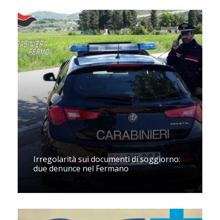
Irregolarità sui documenti di soggiorno:
due denunce nel Fermano