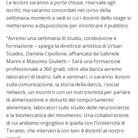
Le lezioni saranno a porte chiuse, riservate agli
iscritti, ma saranno concordati nel corso della
settimana momenti e sedi in cui i docenti dello stage si
metteranno a disposizione per incontrare il pubblico.
“Avremo una settimana di studio, condivisione e
formazione – spiega la direttrice artistica di Urban
Stuidos, Daniela Cipollone, affiancata da Gabriele
Marini e Massimo Giulietti – Sarà una formazione
professionale a 360 gradi, oltre alla danza avremo
laboratori di teatro, talk e seminari, ci saranno lezioni
sulla comunicazione, la storia della danza, i social
network, un incontro con un nutrizionista per parlare
di alimentazione e disturbi del comportamento
alimentare, laboratori sullo studio delle neuroscienze
e la biomeccanica del movimento. Una collaborazione
di cui andiamo orgogliosi è quella con l’Università di
Teramo, che interverrà con ben 4 docenti al nostro