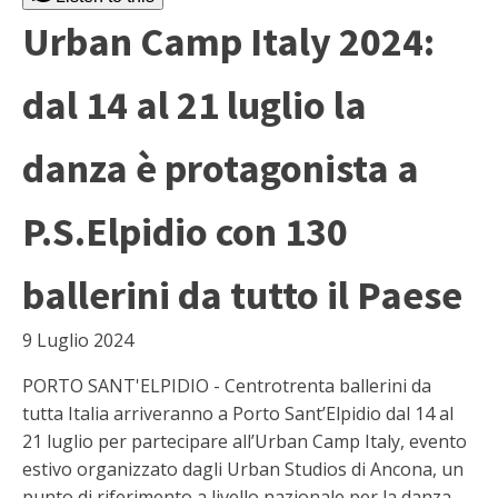
Urban Camp Italy 2024:
dal 14 al 21 luglio la
danza è protagonista a
P.S.Elpidio con 130
ballerini da tutto il Paese
9 Luglio 2024
PORTO SANT'ELPIDIO - Centrotrenta ballerini da
tutta Italia arriveranno a Porto Sant’Elpidio dal 14 al
21 luglio per partecipare all’Urban Camp Italy, evento
estivo organizzato dagli Urban Studios di Ancona, un
punto di riferimento a livello nazionale per la danza,