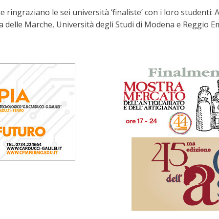
e ringraziano le sei università ‘finaliste’ con i loro studenti
ca delle Marche, Università degli Studi di Modena e Reggio Emi