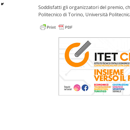
Soddisfatti gli organizzatori del premio, ch
Politecnico di Torino, Università Politecni