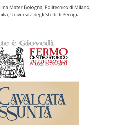
: Alma Mater Bologna, Politecnico di Milano,
lia, Università degli Studi di Perugia.