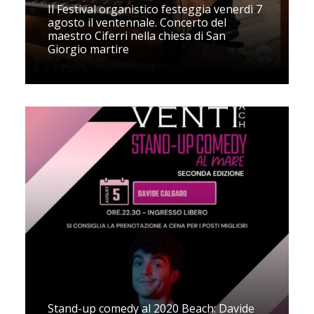
Il Festival organistico festeggia venerdì 7
agosto il ventennale. Concerto del
maestro Ciferri nella chiesa di San
Giorgio martire
Stand-up comedy al 2020 Beach: Davide