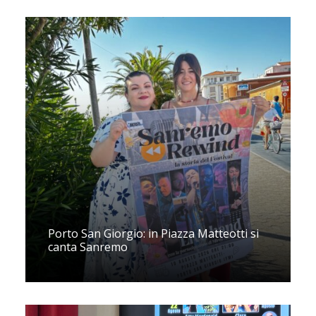
Porto San Giorgio: in Piazza Matteotti si
canta Sanremo