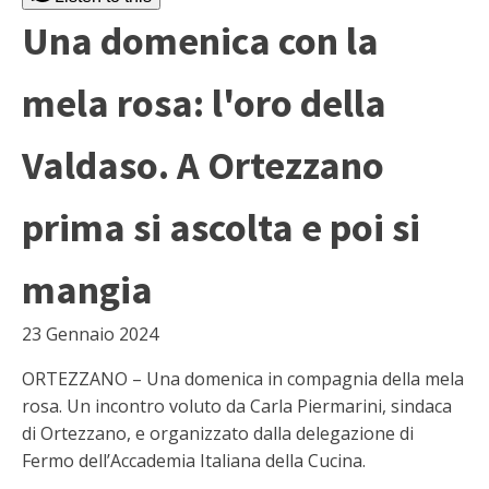
Una domenica con la
mela rosa: l'oro della
Valdaso. A Ortezzano
prima si ascolta e poi si
mangia
23 Gennaio 2024
ORTEZZANO – Una domenica in compagnia della mela
rosa. Un incontro voluto da Carla Piermarini, sindaca
di Ortezzano, e organizzato dalla delegazione di
Fermo dell’Accademia Italiana della Cucina.