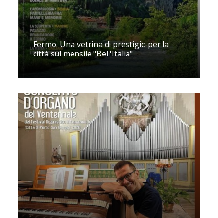
Fermo. Una vetrina di prestigio per la
città sul mensile "Bell'Italia"