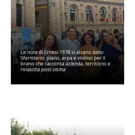
Le note di Ernesi 1978 si alzano dallo
Sferisterio: piano, arpa e violino per il
brano che racconta azienda, territorio e
rinascita post sisma