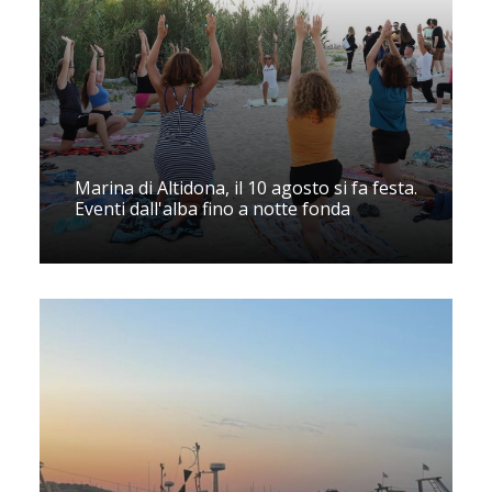
Marina di Altidona, il 10 agosto si fa festa.
Eventi dall'alba fino a notte fonda