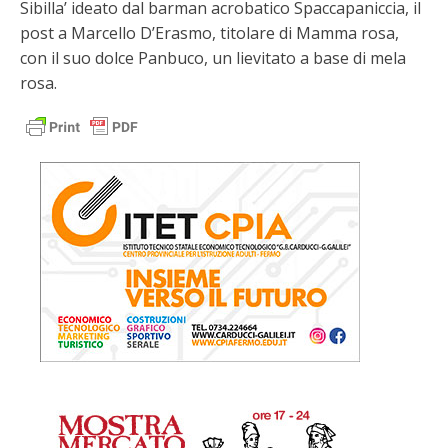
Sibilla’ ideato dal barman acrobatico Spaccapaniccia, il
post a Marcello D’Erasmo, titolare di Mamma rosa,
con il suo dolce Panbuco, un lievitato a base di mela
rosa.