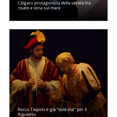
Càlgaro protagonista della serata tra
risate e cena sul mare
Rocca Tiepolo è già "sold out" per il
Rigoletto