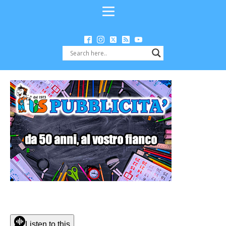
Listen to this