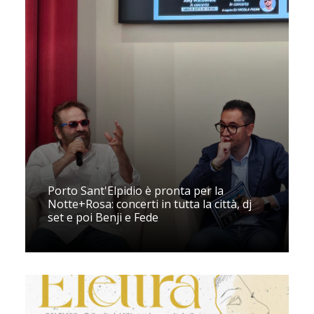
Porto Sant'Elpidio è pronta per la
Notte+Rosa: concerti in tutta la città, dj
set e poi Benji e Fede