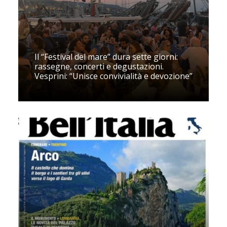
Il “Festival del mare” dura sette giorni:
rassegne, concerti e degustazioni.
Vesprini: “Unisce convivialità e devozione”