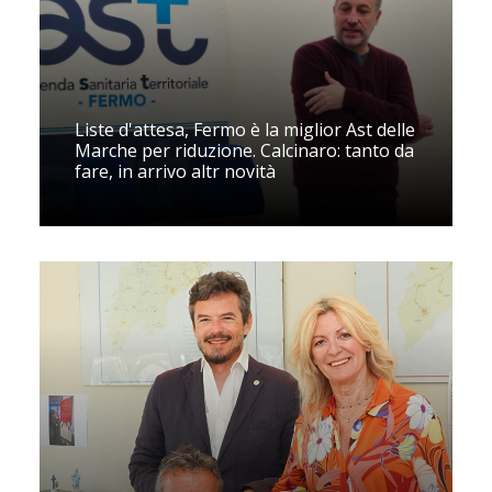
Liste d'attesa, Fermo è la miglior Ast delle
Marche per riduzione. Calcinaro: tanto da
fare, in arrivo altr novità