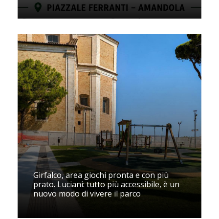
Girfalco, area giochi pronta e con più
prato. Luciani: tutto più accessibile, è un
nuovo modo di vivere il parco