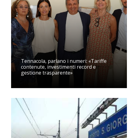
Tennacola, parlano i numeri: «Tariffe
contenute, investimenti record e
gestione trasparente»