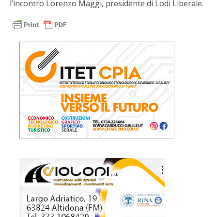
l’incontro Lorenzo Maggi, presidente di Lodi Liberale.