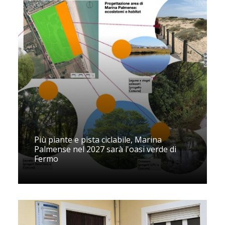
Più piante e pista ciclabile, Marina
Palmense nel 2027 sarà l'oasi verde di
Fermo