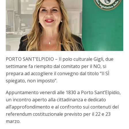
PORTO SANT’ELPIDIO – Il polo culturale Gigli, due
settimane fa riempito dal comitato per il NO, si
prepara ad accogliere il convegno dal titolo “Il SÌ
spiegato, non imposto”.
Appuntamento venerdì alle 1830 a Porto Sant’Elpidio,
un incontro aperto alla cittadinanza e dedicato
all’approfondimento e al confronto sui contenuti del
referendum costituzionale previsto per il 22 e 23
marzo.