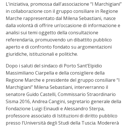
L’iniziativa, promossa dall'associazione “I Marchigiani”
in collaborazione con il gruppo consiliare in Regione
Marche rappresentato dal Milena Sebastiani, nasce
dalla volontà di offrire un’occasione di informazione e
analisi sui temi oggetto della consultazione
referendaria, promuovendo un dibattito pubblico
aperto e di confronto fondato su argomentazioni
giuridiche, istituzionali e politiche.
Dopo i saluti del sindaco di Porto Sant’Elpidio
Massimiliano Ciarpella e della consigliere della
Regione Marche e presidente del gruppo consiliare “I
Marchigiani” Milena Sebastiani, interverranno il
senatore Guido Castelli, Commissario Straordinario
Sisma 2016, Andrea Cangini, segretario generale della
Fondazione Luigi Einaudi e Alessandro Sterpa,
professore associato di Istituzioni di diritto pubblico
presso l’Università degli Studi della Tuscia. Modererà