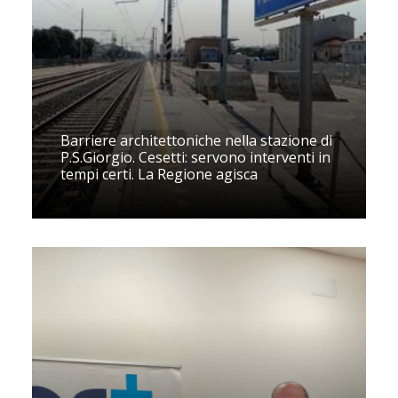
Barriere architettoniche nella stazione di
P.S.Giorgio. Cesetti: servono interventi in
tempi certi. La Regione agisca