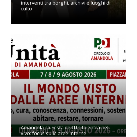
interventi tra borghi, archivi e luoghi di
culto
Amandola, la Festa dell’Unità entra nel
vivo: focus sulle aree interne