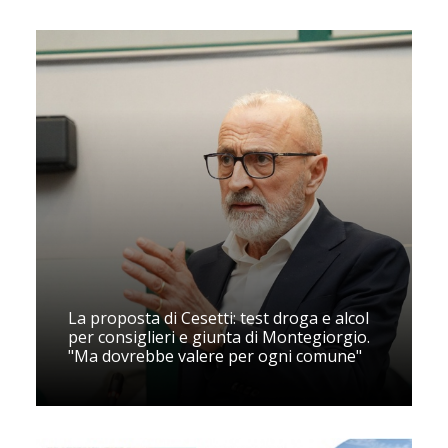
La proposta di Cesetti: test droga e alcol
per consiglieri e giunta di Montegiorgio.
"Ma dovrebbe valere per ogni comune"