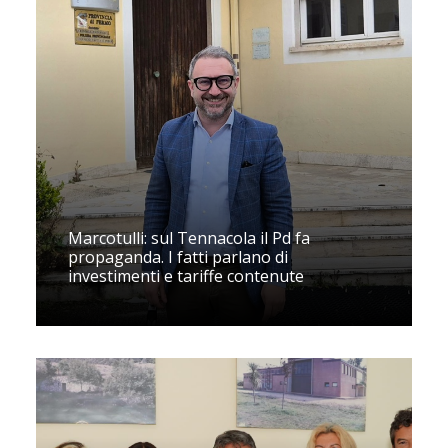
Marcotulli: sul Tennacola il Pd fa
propaganda. I fatti parlano di
investimenti e tariffe contenute