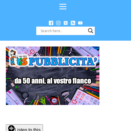
Listen to this