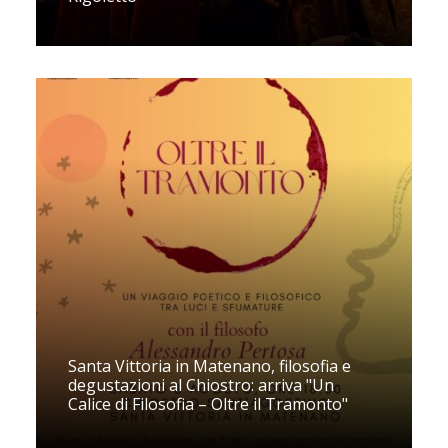
Santa Vittoria in Matenano, filosofia e
degustazioni al Chiostro: arriva "Un
Calice di Filosofia – Oltre il Tramonto"