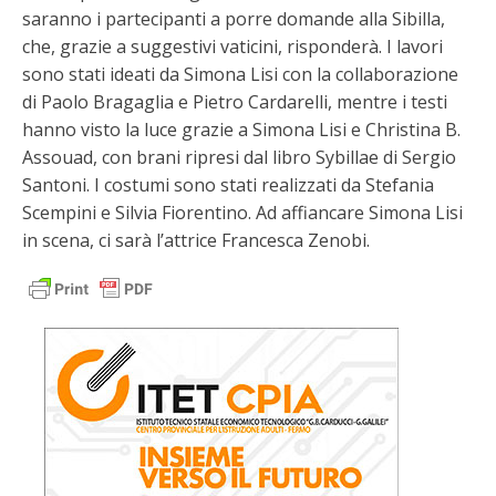
saranno i partecipanti a porre domande alla Sibilla,
che, grazie a suggestivi vaticini, risponderà. I lavori
sono stati ideati da Simona Lisi con la collaborazione
di Paolo Bragaglia e Pietro Cardarelli, mentre i testi
hanno visto la luce grazie a Simona Lisi e Christina B.
Assouad, con brani ripresi dal libro Sybillae di Sergio
Santoni. I costumi sono stati realizzati da Stefania
Scempini e Silvia Fiorentino. Ad affiancare Simona Lisi
in scena, ci sarà l’attrice Francesca Zenobi.