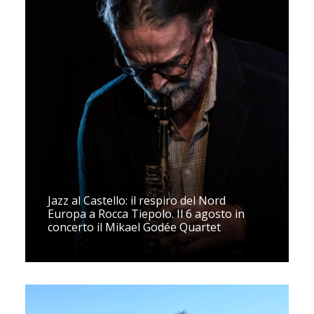
Jazz al Castello: il respiro del Nord
Europa a Rocca Tiepolo. Il 6 agosto in
concerto il Mikael Godée Quartet