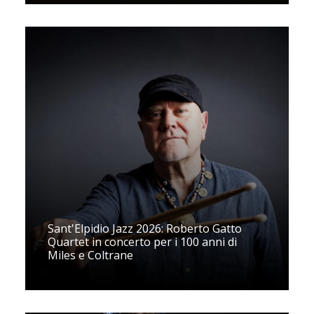
Sant'Elpidio Jazz 2026: Roberto Gatto
Quartet in concerto per i 100 anni di
Miles e Coltrane