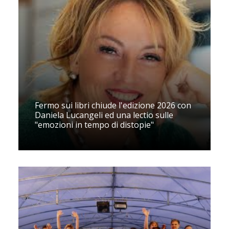
Fermo sui libri chiude l'edizione 2026 con
Daniela Lucangeli ed una lectio sulle
"emozioni in tempo di distopie"