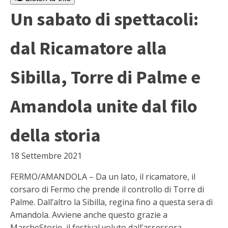
Un sabato di spettacoli:
dal Ricamatore alla
Sibilla, Torre di Palme e
Amandola unite dal filo
della storia
18 Settembre 2021
FERMO/AMANDOLA – Da un lato, il ricamatore, il
corsaro di Fermo che prende il controllo di Torre di
Palme. Dall’altro la Sibilla, regina fino a questa sera di
Amandola. Avviene anche questo grazie a
MarcheStorie, il festival voluto dall’assessora