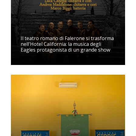
Il teatro romano di Falerone si trasforma
nell'Hotel California: la musica degli
Eagles protagonista di un grande show