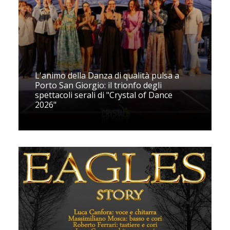
L'animo della Danza di qualità pulsa a
Porto San Giorgio: il trionfo degli
spettacoli serali di "Crystal of Dance
2026"