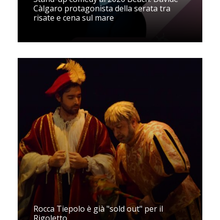
Càlgaro protagonista della serata tra
risate e cena sul mare
Rocca Tiepolo è già "sold out" per il
Rigoletto