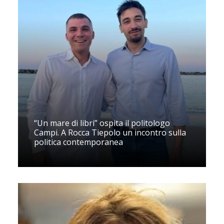
“Un mare di libri” ospita il politologo
Campi. A Rocca Tiepolo un incontro sulla
politica contemporanea