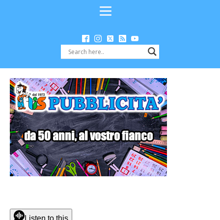
Listen to this