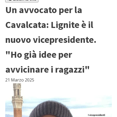
Un avvocato per la
Cavalcata: Lignite è il
nuovo vicepresidente.
"Ho già idee per
avvicinare i ragazzi"
21 Marzo 2025