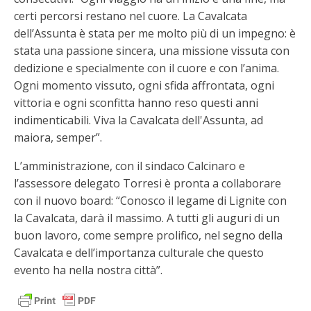
certi percorsi restano nel cuore. La Cavalcata
dell’Assunta è stata per me molto più di un impegno: è
stata una passione sincera, una missione vissuta con
dedizione e specialmente con il cuore e con l’anima.
Ogni momento vissuto, ogni sfida affrontata, ogni
vittoria e ogni sconfitta hanno reso questi anni
indimenticabili. Viva la Cavalcata dell'Assunta, ad
maiora, semper”.
L’amministrazione, con il sindaco Calcinaro e
l’assessore delegato Torresi è pronta a collaborare
con il nuovo board: “Conosco il legame di Lignite con
la Cavalcata, darà il massimo. A tutti gli auguri di un
buon lavoro, come sempre prolifico, nel segno della
Cavalcata e dell’importanza culturale che questo
evento ha nella nostra città”.