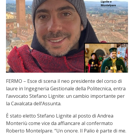
FERMO – Esce di scena il neo presidente del corso di
laure in Ingegneria Gestionale della Politecnica, entra
l’avvocato Stefano Lignite: un cambio importante per
la Cavalcata dell’Assunta.
È stato eletto Stefano Lignite al posto di Andrea
Monteriù come vice da affiancare al confermato
Roberto Montelpare. “Un onore. Il Palio è parte di me.