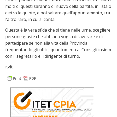
molti di questi saranno di nuovo della partita, in lista o
dietro le quinte, e poi saltare quell’appuntamento, tra
l’altro raro, in cui si conta.
Questa è la vera sfida che si tiene nelle urne, scegliere
persone giuste che abbiano voglia di lavorare e di
partecipare se non alla vita della Provincia,
frequentando gli uffici, quantomeno ai Consigli insiem
con il segretario e il dirigente di turno.
r.vit.