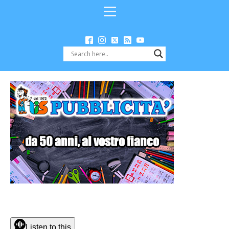
Listen to this