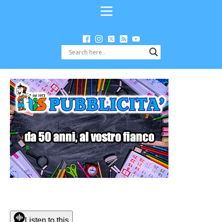
Listen to this