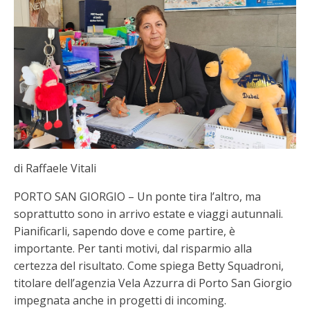
di Raffaele Vitali
PORTO SAN GIORGIO – Un ponte tira l’altro, ma
soprattutto sono in arrivo estate e viaggi autunnali.
Pianificarli, sapendo dove e come partire, è
importante. Per tanti motivi, dal risparmio alla
certezza del risultato. Come spiega Betty Squadroni,
titolare dell’agenzia Vela Azzurra di Porto San Giorgio
impegnata anche in progetti di incoming.