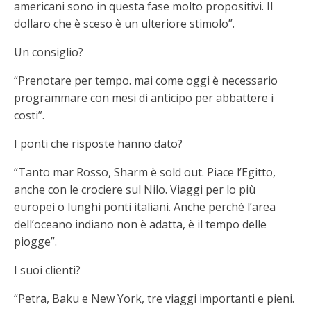
americani sono in questa fase molto propositivi. Il
dollaro che è sceso è un ulteriore stimolo”.
Un consiglio?
“Prenotare per tempo. mai come oggi è necessario
programmare con mesi di anticipo per abbattere i
costi”.
I ponti che risposte hanno dato?
“Tanto mar Rosso, Sharm è sold out. Piace l’Egitto,
anche con le crociere sul Nilo. Viaggi per lo più
europei o lunghi ponti italiani. Anche perché l’area
dell’oceano indiano non è adatta, è il tempo delle
piogge”.
I suoi clienti?
“Petra, Baku e New York, tre viaggi importanti e pieni.