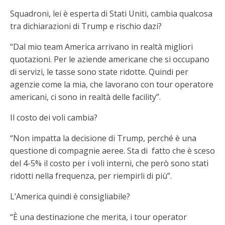
Squadroni, lei è esperta di Stati Uniti, cambia qualcosa
tra dichiarazioni di Trump e rischio dazi?
“Dal mio team America arrivano in realtà migliori
quotazioni. Per le aziende americane che si occupano
di servizi, le tasse sono state ridotte. Quindi per
agenzie come la mia, che lavorano con tour operatore
americani, ci sono in realtà delle facility”.
Il costo dei voli cambia?
“Non impatta la decisione di Trump, perché è una
questione di compagnie aeree. Sta di fatto che è sceso
del 4-5% il costo per i voli interni, che però sono stati
ridotti nella frequenza, per riempirli di più”.
L’America quindi è consigliabile?
“È una destinazione che merita, i tour operator