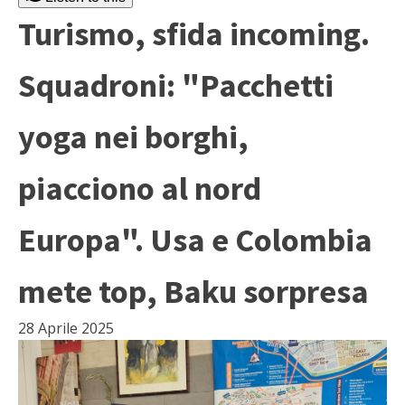
Turismo, sfida incoming.
Squadroni: "Pacchetti
yoga nei borghi,
piacciono al nord
Europa". Usa e Colombia
mete top, Baku sorpresa
28 Aprile 2025