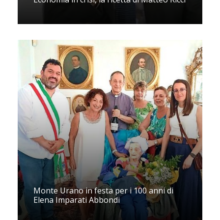
Monte Urano in festa per i 100 anni di
Elena Imparati Abbondi