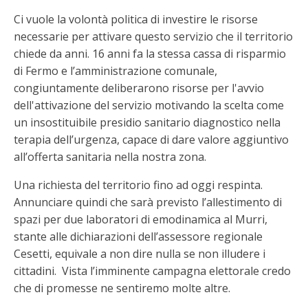
Ci vuole la volontà politica di investire le risorse
necessarie per attivare questo servizio che il territorio
chiede da anni. 16 anni fa la stessa cassa di risparmio
di Fermo e l’amministrazione comunale,
congiuntamente deliberarono risorse per l'avvio
dell'attivazione del servizio motivando la scelta come
un insostituibile presidio sanitario diagnostico nella
terapia dell’urgenza, capace di dare valore aggiuntivo
all’offerta sanitaria nella nostra zona.
Una richiesta del territorio fino ad oggi respinta.
Annunciare quindi che sarà previsto l’allestimento di
spazi per due laboratori di emodinamica al Murri,
stante alle dichiarazioni dell’assessore regionale
Cesetti, equivale a non dire nulla se non illudere i
cittadini. Vista l’imminente campagna elettorale credo
che di promesse ne sentiremo molte altre.