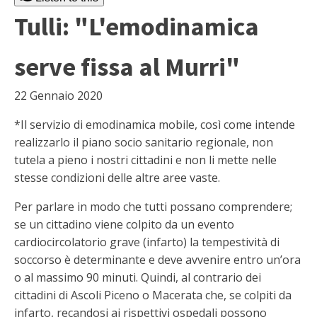
Tulli: "L'emodinamica
serve fissa al Murri"
22 Gennaio 2020
*Il servizio di emodinamica mobile, così come intende
realizzarlo il piano socio sanitario regionale, non
tutela a pieno i nostri cittadini e non li mette nelle
stesse condizioni delle altre aree vaste.
Per parlare in modo che tutti possano comprendere;
se un cittadino viene colpito da un evento
cardiocircolatorio grave (infarto) la tempestività di
soccorso è determinante e deve avvenire entro un’ora
o al massimo 90 minuti. Quindi, al contrario dei
cittadini di Ascoli Piceno o Macerata che, se colpiti da
infarto, recandosi ai rispettivi ospedali possono