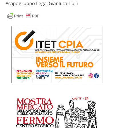
*capogruppo Lega, Gianluca Tulli