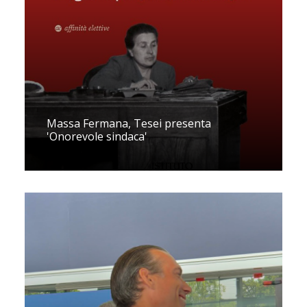
Massa Fermana, Tesei presenta
'Onorevole sindaca'