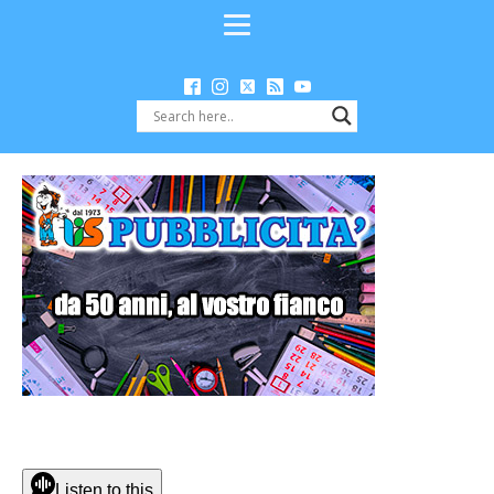
Listen to this