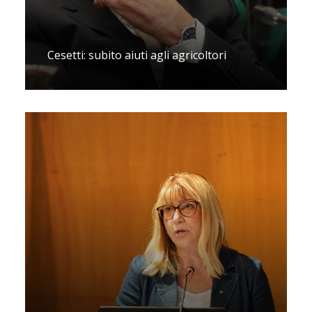
Cesetti: subito aiuti agli agricoltori