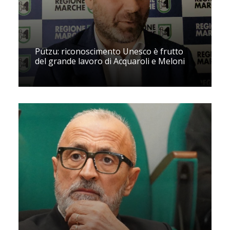
Putzu: riconoscimento Unesco è frutto
del grande lavoro di Acquaroli e Meloni