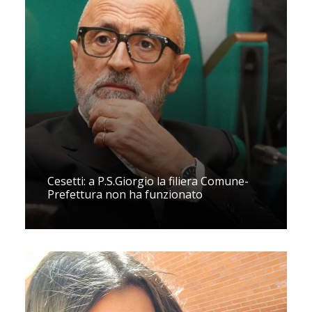
Cesetti: a P.S.Giorgio la filiera Comune-
Prefettura non ha funzionato