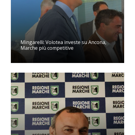
Mingarelli: Volotea investe su Ancona,
Marche più competitive