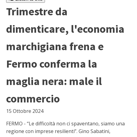
Trimestre da
dimenticare, l'economia
marchigiana frena e
Fermo conferma la
maglia nera: male il
commercio
15 Ottobre 2024
FERMO - “Le difficoltà non ci spaventano, siamo una
regione con imprese resilienti”. Gino Sabatini,