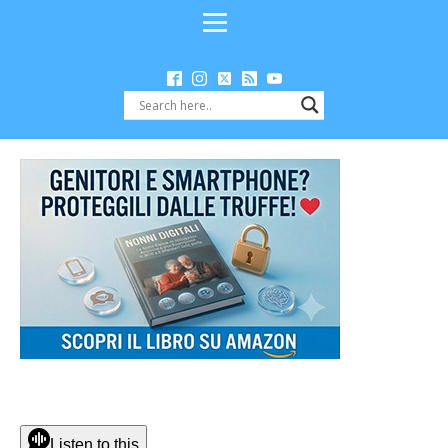
Listen to this