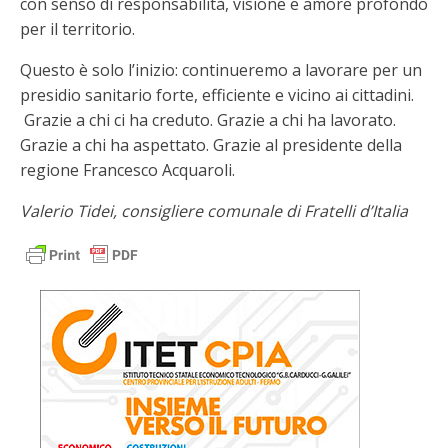
con senso di responsabilità, visione e amore profondo
per il territorio.
Questo è solo l’inizio: continueremo a lavorare per un
presidio sanitario forte, efficiente e vicino ai cittadini.
Grazie a chi ci ha creduto. Grazie a chi ha lavorato.
Grazie a chi ha aspettato. Grazie al presidente della
regione Francesco Acquaroli.
Valerio Tidei, consigliere comunale di Fratelli d’Italia