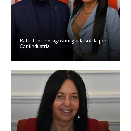
Battistoni: Pieragostini guida solida per
Confindustria