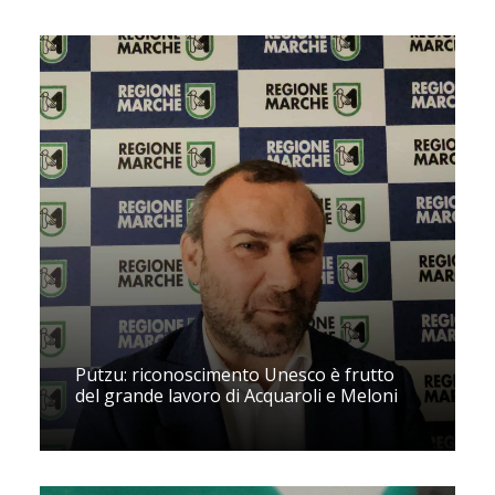
Putzu: riconoscimento Unesco è frutto
del grande lavoro di Acquaroli e Meloni