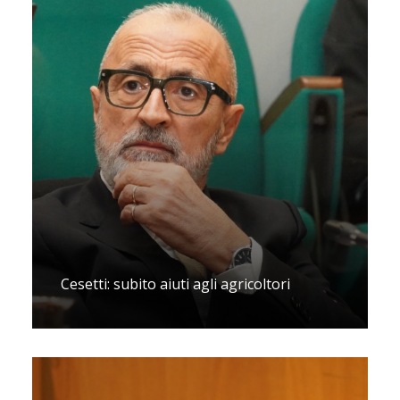
Cesetti: subito aiuti agli agricoltori