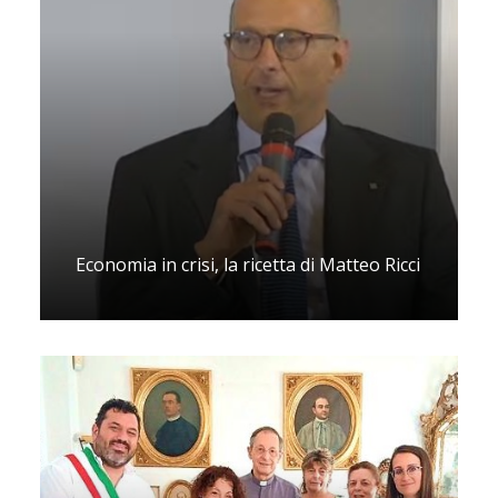
Economia in crisi, la ricetta di Matteo Ricci