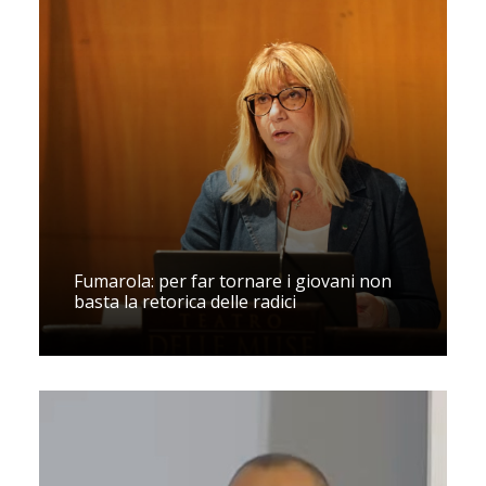
Fumarola: per far tornare i giovani non
basta la retorica delle radici