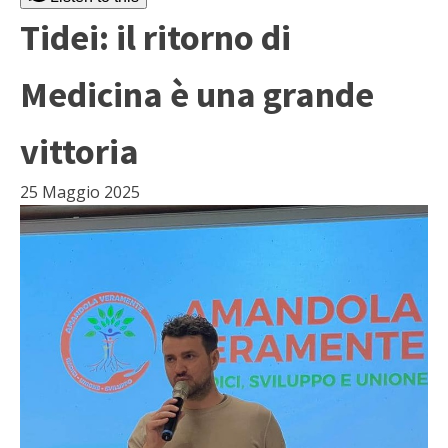
Tidei: il ritorno di
Medicina è una grande
vittoria
25 Maggio 2025