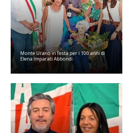
Monte Urano in festa per i 100 anni di
Elena Imparati Abbondi