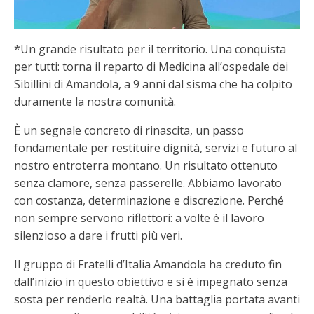
*Un grande risultato per il territorio. Una conquista
per tutti: torna il reparto di Medicina all’ospedale dei
Sibillini di Amandola, a 9 anni dal sisma che ha colpito
duramente la nostra comunità.
È un segnale concreto di rinascita, un passo
fondamentale per restituire dignità, servizi e futuro al
nostro entroterra montano. Un risultato ottenuto
senza clamore, senza passerelle. Abbiamo lavorato
con costanza, determinazione e discrezione. Perché
non sempre servono riflettori: a volte è il lavoro
silenzioso a dare i frutti più veri.
Il gruppo di Fratelli d’Italia Amandola ha creduto fin
dall’inizio in questo obiettivo e si è impegnato senza
sosta per renderlo realtà. Una battaglia portata avanti