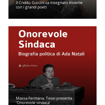
Il Cnddu: Guccini va insegnato insieme
con i grandi poeti
Massa Fermana, Tesei presenta
'Onorevole sindaca'