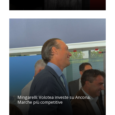
Mingarelli: Volotea investe su Ancona,
Marche più competitive