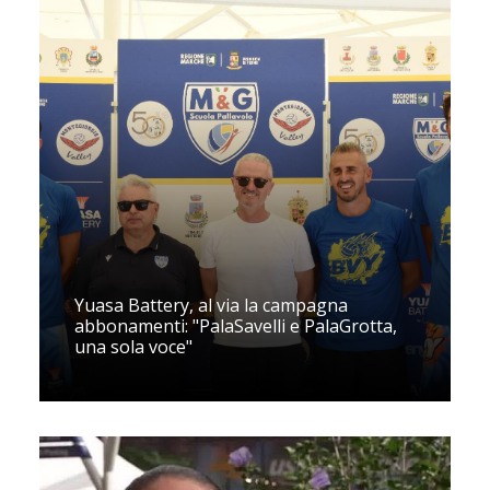
Yuasa Battery, al via la campagna
abbonamenti: "PalaSavelli e PalaGrotta,
una sola voce"