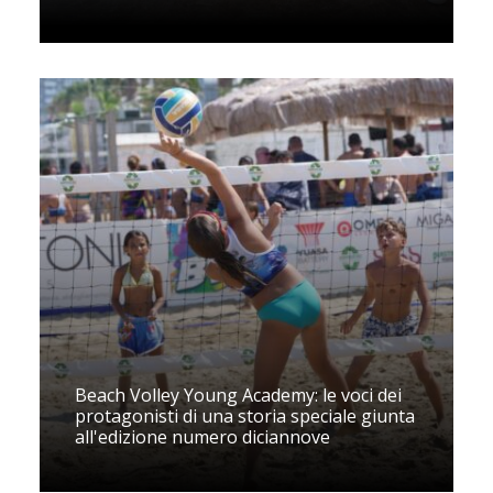
Beach Volley Young Academy: le voci dei
protagonisti di una storia speciale giunta
all'edizione numero diciannove