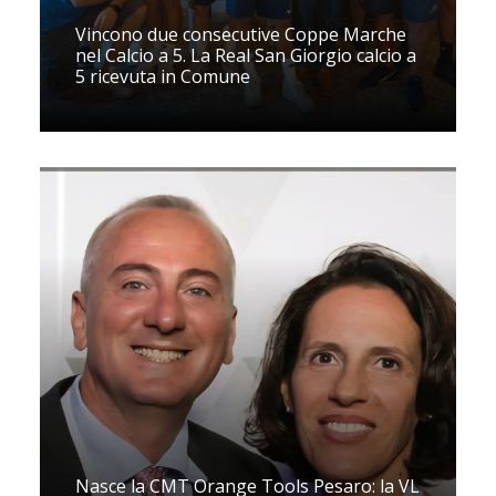
Vincono due consecutive Coppe Marche
nel Calcio a 5. La Real San Giorgio calcio a
5 ricevuta in Comune
Nasce la CMT Orange Tools Pesaro: la VL