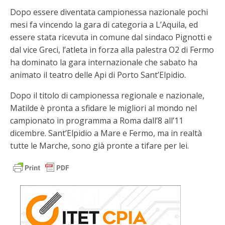
Dopo essere diventata campionessa nazionale pochi
mesi fa vincendo la gara di categoria a L’Aquila, ed
essere stata ricevuta in comune dal sindaco Pignotti e
dal vice Greci, l’atleta in forza alla palestra O2 di Fermo
ha dominato la gara internazionale che sabato ha
animato il teatro delle Api di Porto Sant’Elpidio.
Dopo il titolo di campionessa regionale e nazionale,
Matilde è pronta a sfidare le migliori al mondo nel
campionato in programma a Roma dall’8 all’11
dicembre. Sant’Elpidio a Mare e Fermo, ma in realtà
tutte le Marche, sono già pronte a tifare per lei.