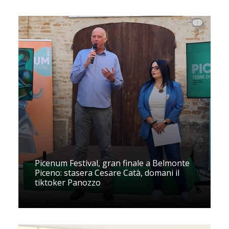
Picenum Festival, gran finale a Belmonte
Piceno: stasera Cesare Catà, domani il
tiktoker Panozzo