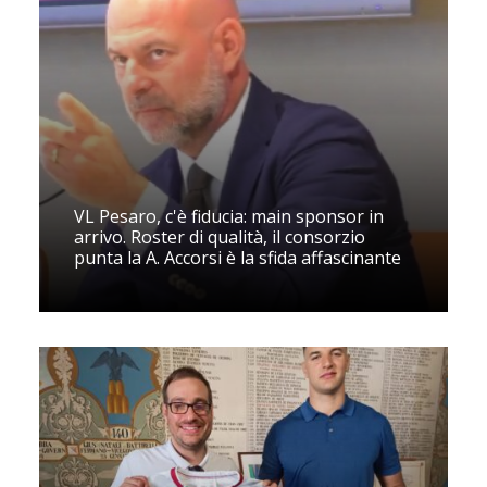
VL Pesaro, c'è fiducia: main sponsor in
arrivo. Roster di qualità, il consorzio
punta la A. Accorsi è la sfida affascinante