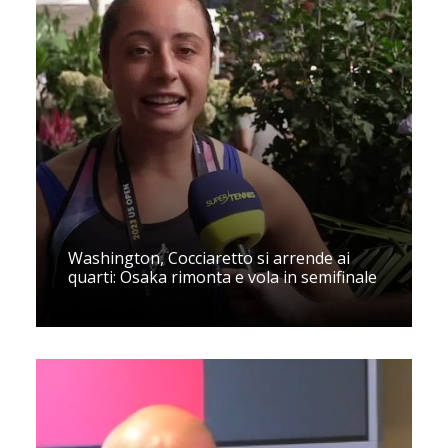
Washington, Cocciaretto si arrende ai
quarti: Osaka rimonta e vola in semifinale