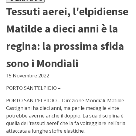
Tessuti aerei, l'elpidiense
Matilde a dieci anni è la
regina: la prossima sfida
sono i Mondiali
15 Novembre 2022
PORTO SANT’ELPIDIO –
PORTO SANT’ELPIDIO – Direzione Mondiali. Matilde
Castigniani ha dieci anni, ma per le medaglie vinte
potrebbe averne anche il doppio. La sua disciplina è
quella dei ‘tessuti aerei’ che la fa volteggiare nell’aria
attaccata a lunghe stoffe elastiche.