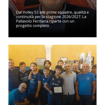
Dal Volley S3 alle prime squadre, qualità e
continuità per la stagione 2026/2027. La
Pallavolo Fermana riparte con un
progetto completo