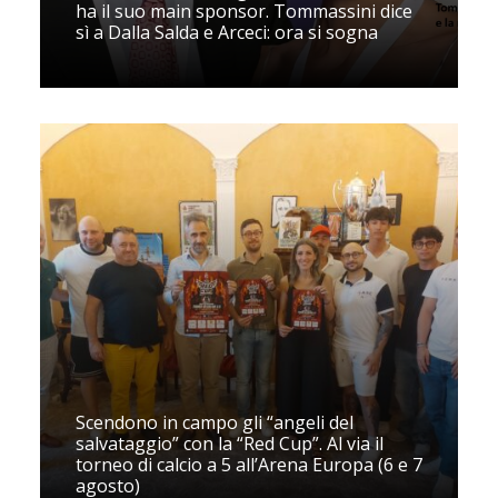
ha il suo main sponsor. Tommassini dice
sì a Dalla Salda e Arceci: ora si sogna
Scendono in campo gli “angeli del
salvataggio” con la “Red Cup”. Al via il
torneo di calcio a 5 all’Arena Europa (6 e 7
agosto)