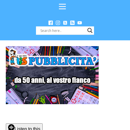
Listen to this