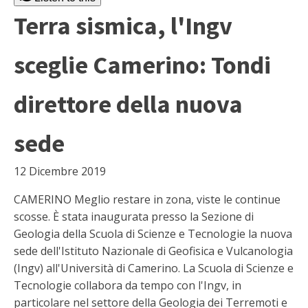
Terra sismica, l'Ingv
sceglie Camerino: Tondi
direttore della nuova
sede
12 Dicembre 2019
CAMERINO Meglio restare in zona, viste le continue
scosse. È stata inaugurata presso la Sezione di
Geologia della Scuola di Scienze e Tecnologie la nuova
sede dell'Istituto Nazionale di Geofisica e Vulcanologia
(Ingv) all'Università di Camerino. La Scuola di Scienze e
Tecnologie collabora da tempo con l'Ingv, in
particolare nel settore della Geologia dei Terremoti e