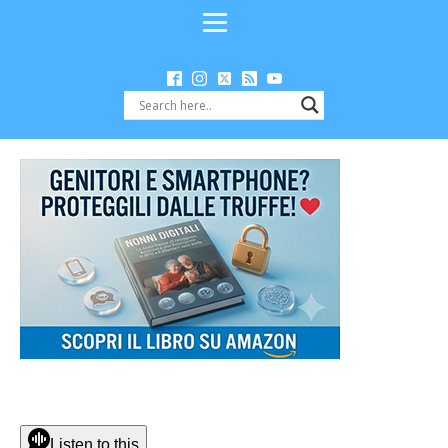
Listen to this