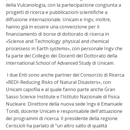
della Vulcanologia, con la partecipazione congiunta a
progetti di ricerca e pubblicazioni scientifiche a
diffusione internazionale. Unicam e Ingv, inoltre,
hanno già in essere una convenzione per il
finanziamento di borse di dottorato di ricerca in
«Science and Technology: physical and chemical
processess in Earth systems», con personale Ingv che
fa parte del Collegio dei Docenti del Dottorato della
International School of Advanced Study di Unicam.
I due Enti sono anche partner del Consorzio di Ricerca
«REDI-Reducing Risks of Natural Disasters», con
Unicam capofila e al quale fanno parte anche Gran
Sasso Science Institute e l'Istituto Nazionale di Fisica
Nucleare. Direttore della nuova sede Ingv è Emanuele
Tondi, docente Unicam e responsabile dell'attuazione
dei programmi di ricerca. Il presidente della regione
Ceriscioli ha parlato di “un altro salto di qualità