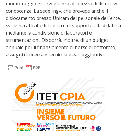
monitoraggio e sorveglianza all'altezza delle nuove
conoscenze. La sede Ingv, che prevede anche il
dislocamento presso Unicam del personale dell'ente,
svolgerà attività di ricerca e di supporto alla didattica
mediante la condivisione di laboratori e
strumentazioni. Disporrà, inoltre, di un budget
annuale per il finanziamento di borse di dottorato,
assegni di ricerca e tecnici laureati aggiuntivi.