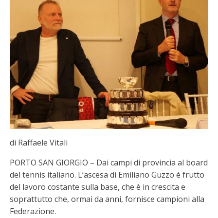
di Raffaele Vitali
PORTO SAN GIORGIO – Dai campi di provincia al board
del tennis italiano. L’ascesa di Emiliano Guzzo è frutto
del lavoro costante sulla base, che è in crescita e
soprattutto che, ormai da anni, fornisce campioni alla
Federazione.