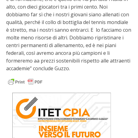
alto, con dieci giocatori tra i primi cento. Noi
dobbiamo far sì che i nostri giovani siano allenati con
qualità, perché il collo di bottiglia del tennis mondiale
è stretto, ma i nostri sanno entrarci. E lo facciamo con
molte meno risorse di altri. Dobbiamo ripristinare i
centri permanenti di allenamento, ed è nei piani
federali, così avremo ancora più campioni e li
formeremo aa prezzi sostenibili rispetto alle attraenti
accademie” conclude Guzzo.