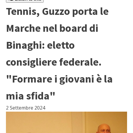
Tennis, Guzzo porta le
Marche nel board di
Binaghi: eletto
consigliere federale.
"Formare i giovani è la
mia sfida"
2 Settembre 2024