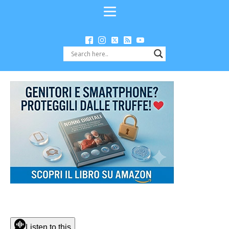
Listen to this