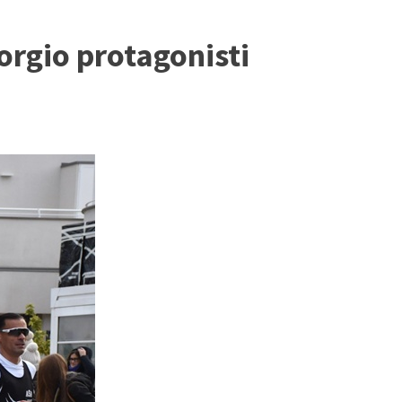
iorgio protagonisti