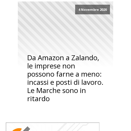
4 Novembre 2020
Da Amazon a Zalando,
le imprese non
possono farne a meno:
incassi e posti di lavoro.
Le Marche sono in
ritardo