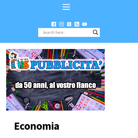
Economia