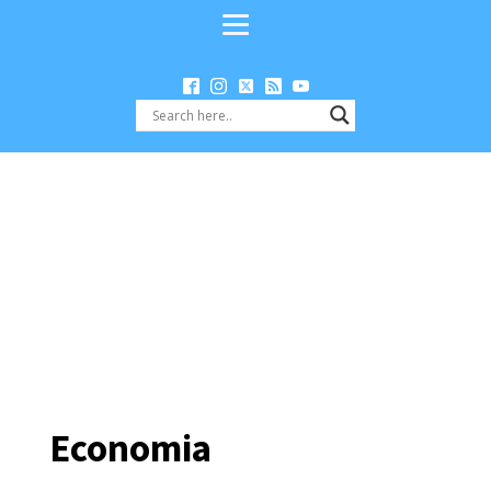
Economia