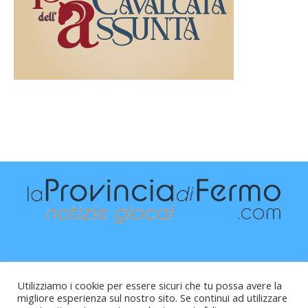
Utilizziamo i cookie per essere sicuri che tu possa avere la
migliore esperienza sul nostro sito. Se continui ad utilizzare