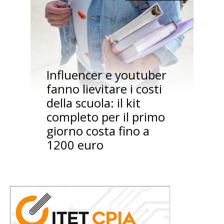
Influencer e youtuber
fanno lievitare i costi
della scuola: il kit
completo per il primo
giorno costa fino a
1200 euro