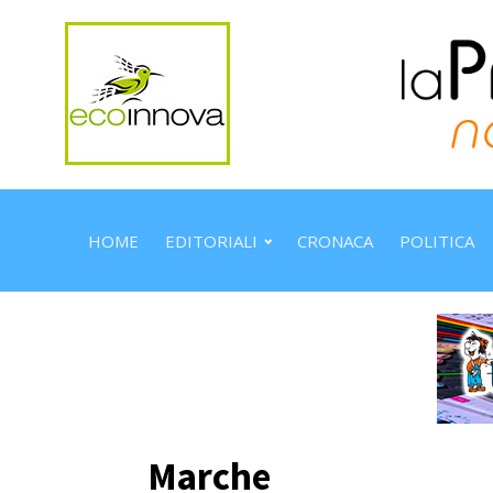
HOME
EDITORIALI
CRONACA
POLITICA
Marche