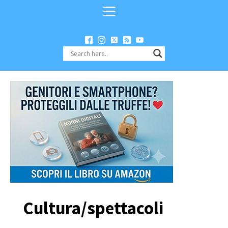
Cultura/spettacoli