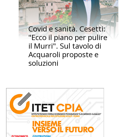
Covid e sanità. Cesetti:
"Ecco il piano per pulire
il Murri". Sul tavolo di
Acquaroli proposte e
soluzioni