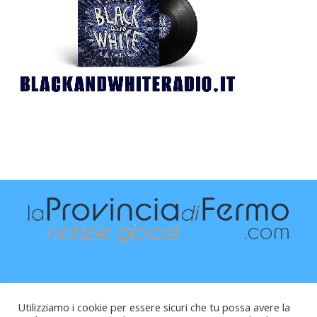
Utilizziamo i cookie per essere sicuri che tu possa avere la