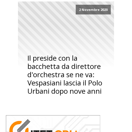
2 Novembre 2020
Il preside con la
bacchetta da direttore
d'orchestra se ne va:
Vespasiani lascia il Polo
Urbani dopo nove anni