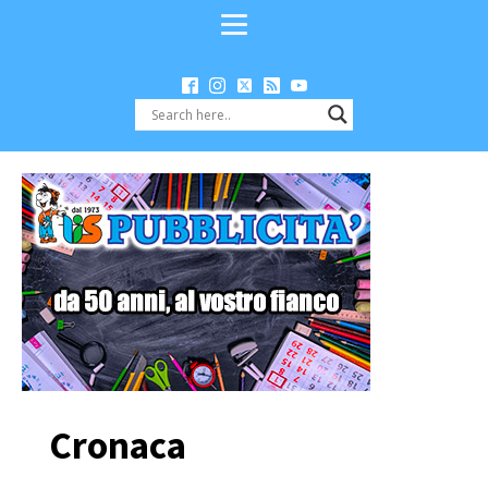
Cronaca