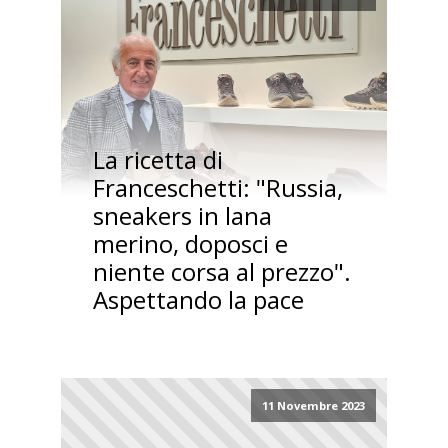
La ricetta di
Franceschetti: "Russia,
sneakers in lana
merino, doposci e
niente corsa al prezzo".
Aspettando la pace
11 Novembre 2023