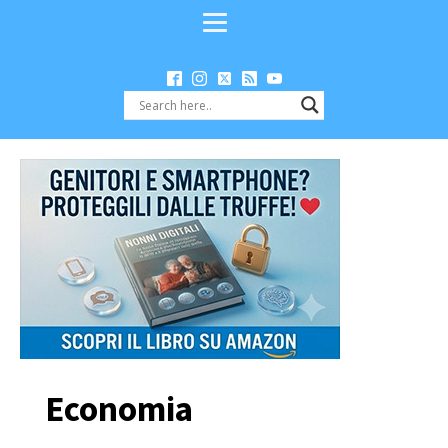
Economia