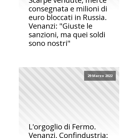
consegnata e milioni di
euro bloccati in Russia.
Venanzi: "Giuste le
sanzioni, ma quei soldi
sono nostri"
29 Marzo 2022
L'orgoglio di Fermo.
Venanzi, Confindustria: