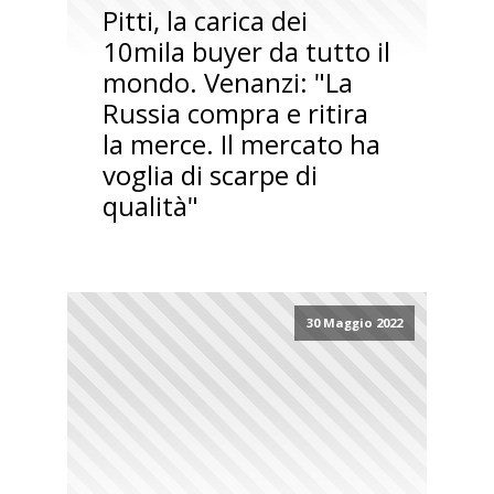
Pitti, la carica dei
10mila buyer da tutto il
mondo. Venanzi: "La
Russia compra e ritira
la merce. Il mercato ha
voglia di scarpe di
qualità"
30 Maggio 2022