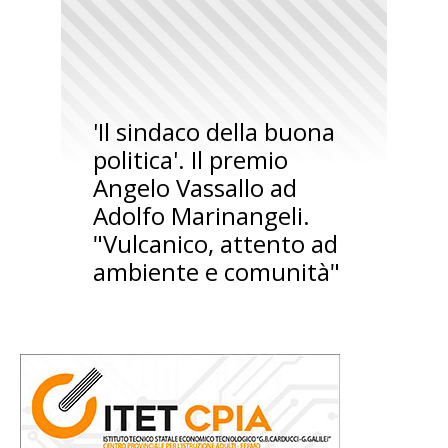
'Il sindaco della buona
politica'. Il premio
Angelo Vassallo ad
Adolfo Marinangeli.
"Vulcanico, attento ad
ambiente e comunità"