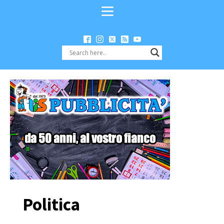
Politica